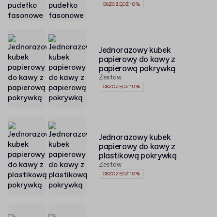
OSZCZĘDŹ 10%
Jednorazowy kubek
papierowy do kawy z
papierową pokrywką
Zestaw
OSZCZĘDŹ 10%
Jednorazowy kubek
papierowy do kawy z
plastikową pokrywką
Zestaw
OSZCZĘDŹ 10%