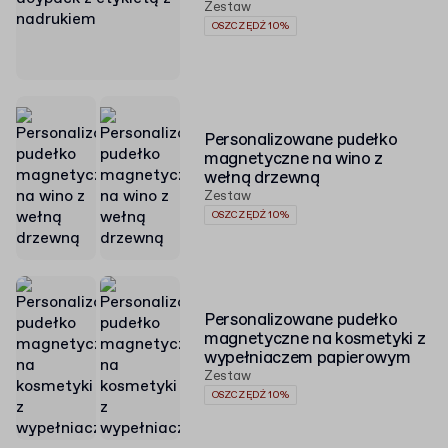
Zestaw
OSZCZĘDŹ 10%
Personalizowane pudełko
magnetyczne na wino z
wełną drzewną
Zestaw
OSZCZĘDŹ 10%
Personalizowane pudełko
magnetyczne na kosmetyki z
wypełniaczem papierowym
Zestaw
OSZCZĘDŹ 10%