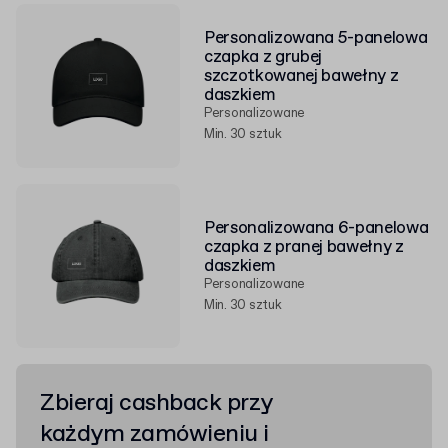
Personalizowana 5-panelowa
czapka z grubej
szczotkowanej bawełny z
daszkiem
Personalizowane
Min. 30 sztuk
Personalizowana 6-panelowa
czapka z pranej bawełny z
daszkiem
Personalizowane
Min. 30 sztuk
Zbieraj cashback przy
każdym zamówieniu i