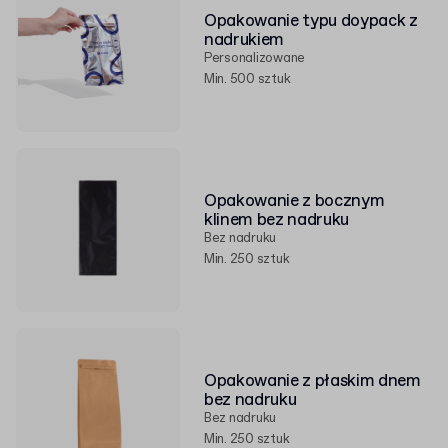
Opakowanie typu doypack z
nadrukiem
Personalizowane
Min. 500 sztuk
Opakowanie z bocznym
klinem bez nadruku
Bez nadruku
Min. 250 sztuk
Opakowanie z płaskim dnem
bez nadruku
Bez nadruku
Min. 250 sztuk