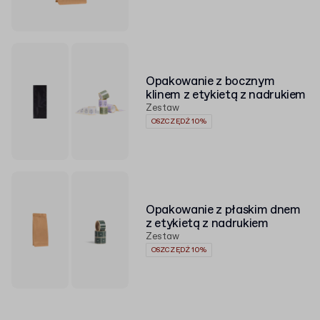
Opakowanie z bocznym
klinem z etykietą z nadrukiem
Zestaw
OSZCZĘDŹ 10%
Opakowanie z płaskim dnem
z etykietą z nadrukiem
Zestaw
OSZCZĘDŹ 10%