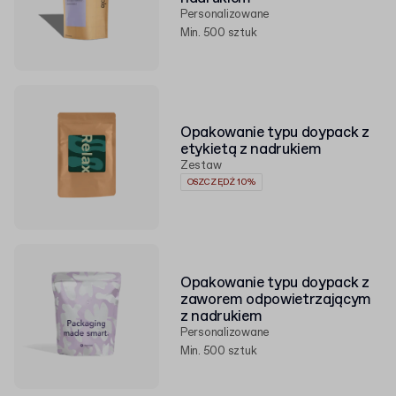
Personalizowane
Min. 500 sztuk
Opakowanie typu doypack z
etykietą z nadrukiem
Zestaw
OSZCZĘDŹ 10%
Opakowanie typu doypack z
zaworem odpowietrzającym
z nadrukiem
Personalizowane
Min. 500 sztuk