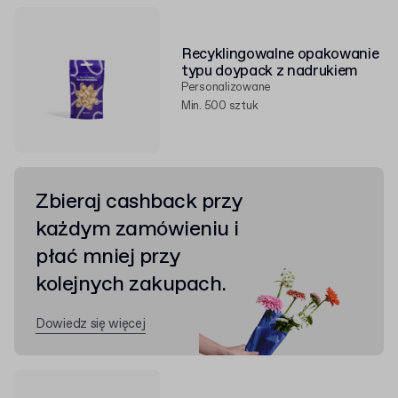
Recyklingowalne opakowanie
typu doypack z nadrukiem
Personalizowane
Min. 500 sztuk
Zbieraj cashback przy
każdym zamówieniu i
płać mniej przy
kolejnych zakupach.
Dowiedz się więcej