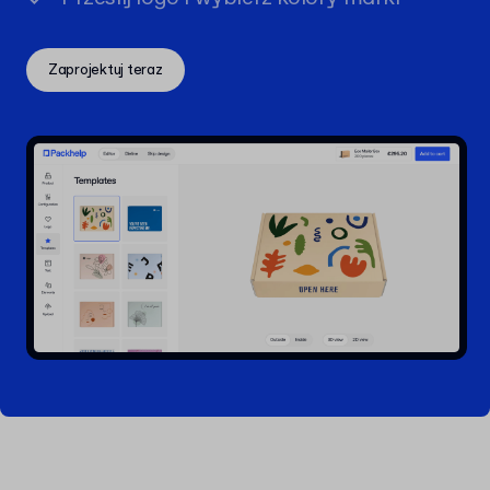
Zaprojektuj teraz