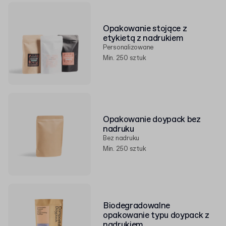
Opakowanie stojące z
etykietą z nadrukiem
Personalizowane
Min. 250 sztuk
Opakowanie doypack bez
nadruku
Bez nadruku
Min. 250 sztuk
Biodegradowalne
opakowanie typu doypack z
nadrukiem