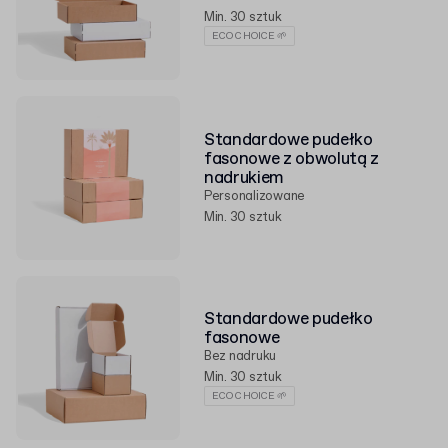
Min. 30 sztuk
ECO CHOICE 🌱
Standardowe pudełko
fasonowe z obwolutą z
nadrukiem
Personalizowane
Min. 30 sztuk
Standardowe pudełko
fasonowe
Bez nadruku
Min. 30 sztuk
ECO CHOICE 🌱