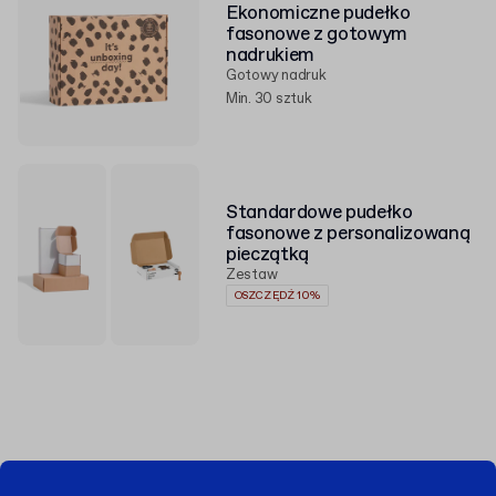
Ekonomiczne pudełko
fasonowe z gotowym
nadrukiem
Gotowy nadruk
Min. 30 sztuk
Standardowe pudełko
fasonowe z personalizowaną
pieczątką
Zestaw
OSZCZĘDŹ 10%