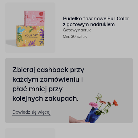
Pudełko fasonowe Full Color
z gotowym nadrukiem
Gotowy nadruk
Min. 30 sztuk
Zbieraj cashback przy
każdym zamówieniu i
płać mniej przy
kolejnych zakupach.
Dowiedz się więcej