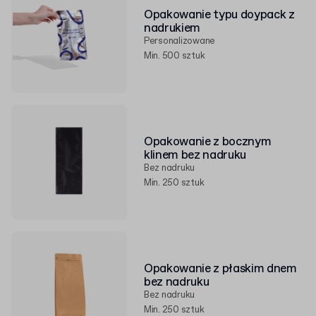
Opakowanie typu doypack z
nadrukiem
Personalizowane
Min. 500 sztuk
Opakowanie z bocznym
klinem bez nadruku
Bez nadruku
Min. 250 sztuk
Opakowanie z płaskim dnem
bez nadruku
Bez nadruku
Min. 250 sztuk