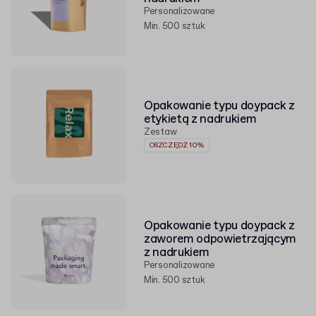
Personalizowane
Min. 500 sztuk
Opakowanie typu doypack z
etykietą z nadrukiem
Zestaw
OSZCZĘDŹ 10%
Opakowanie typu doypack z
zaworem odpowietrzającym
z nadrukiem
Personalizowane
Min. 500 sztuk