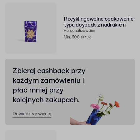
Recyklingowalne opakowanie
typu doypack z nadrukiem
Personalizowane
Min. 500 sztuk
Zbieraj cashback przy
każdym zamówieniu i
płać mniej przy
kolejnych zakupach.
Dowiedz się więcej