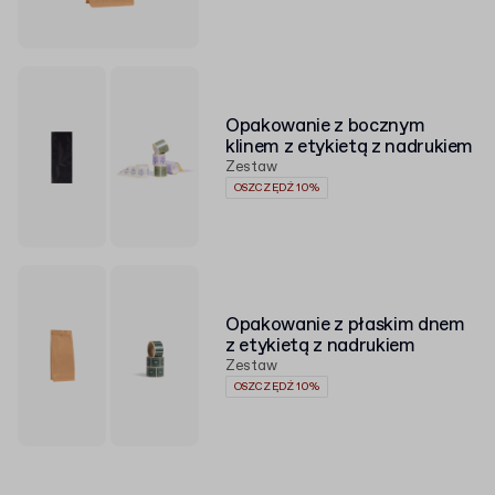
Opakowanie z bocznym
klinem z etykietą z nadrukiem
Zestaw
OSZCZĘDŹ 10%
Opakowanie z płaskim dnem
z etykietą z nadrukiem
Zestaw
OSZCZĘDŹ 10%