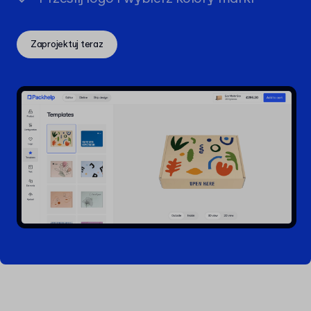
Zaprojektuj teraz