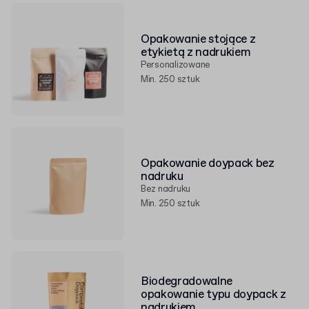
Opakowanie stojące z
etykietą z nadrukiem
Personalizowane
Min. 250 sztuk
Opakowanie doypack bez
nadruku
Bez nadruku
Min. 250 sztuk
Biodegradowalne
opakowanie typu doypack z
nadrukiem