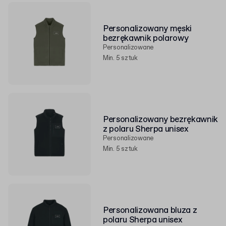
Personalizowany męski
bezrękawnik polarowy
Personalizowane
Min. 5 sztuk
Personalizowany bezrękawnik
z polaru Sherpa unisex
Personalizowane
Min. 5 sztuk
Personalizowana bluza z
polaru Sherpa unisex