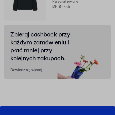
Personalizowane
Min. 5 sztuk
Zbieraj cashback przy
każdym zamówieniu i
płać mniej przy
kolejnych zakupach.
Dowiedz się więcej