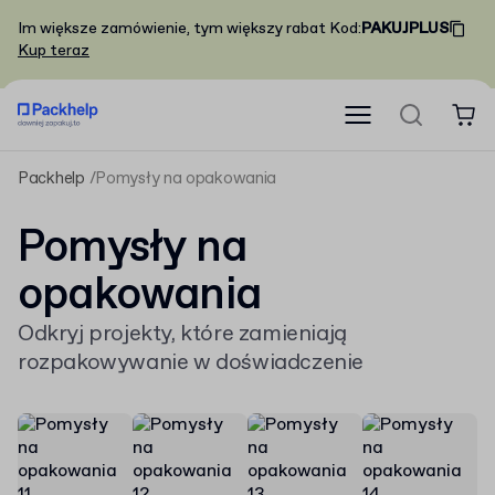
Im większe zamówienie, tym większy rabat
Kod
:
PAKUJPLUS
Kup teraz
Packhelp
Pomysły na opakowania
Pomysły na
opakowania
Odkryj projekty, które zamieniają
rozpakowywanie w doświadczenie