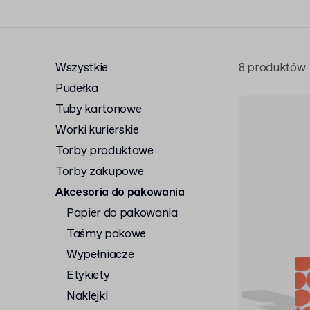
Wszystkie
8 produktów
Pudełka
Tuby kartonowe
Worki kurierskie
Torby produktowe
Torby zakupowe
Akcesoria do pakowania
Papier do pakowania
Taśmy pakowe
Wypełniacze
Etykiety
Naklejki