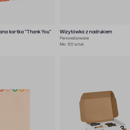
ana kartka "Thank You"
Wizytówka z nadrukiem
Personalizowane
Min. 120 sztuk