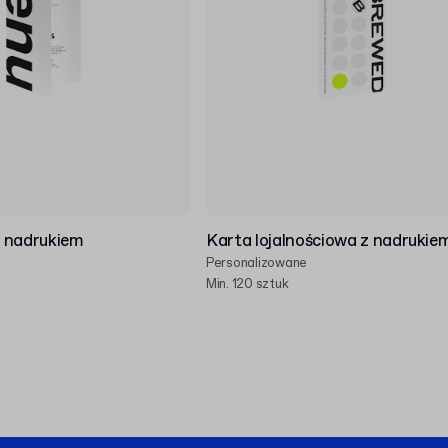
 nadrukiem
Karta lojalnościowa z nadrukie
Personalizowane
Min. 120 sztuk