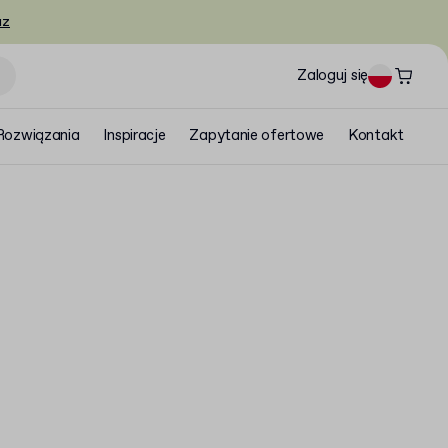
az
Zaloguj się
Rozwiązania
Inspiracje
Zapytanie ofertowe
Kontakt