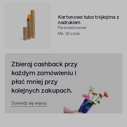
Kartonowa tuba trójkątna z
nadrukiem
Personalizowane
Min. 30 sztuk
Zbieraj cashback przy
każdym zamówieniu i
płać mniej przy
kolejnych zakupach.
Dowiedz się więcej