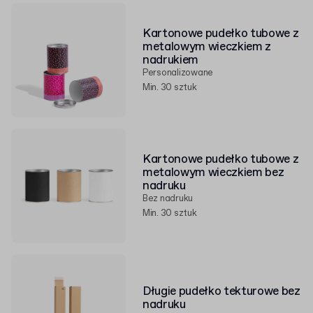
Kartonowe pudełko tubowe z
metalowym wieczkiem z
nadrukiem
Personalizowane
Min. 30 sztuk
Kartonowe pudełko tubowe z
metalowym wieczkiem bez
nadruku
Bez nadruku
Min. 30 sztuk
Długie pudełko tekturowe bez
nadruku