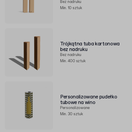
Bez nadruku
Min. 10 sztuk
Trójkątna tuba kartonowa
bez nadruku
Bez nadruku
Min. 400 sztuk
Personalizowane pudełko
tubowe na wino
Personalizowane
Min. 30 sztuk