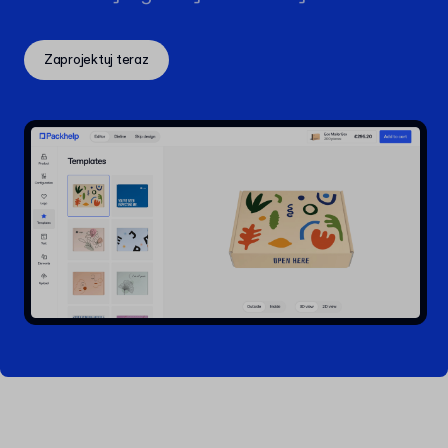
Zaprojektuj teraz