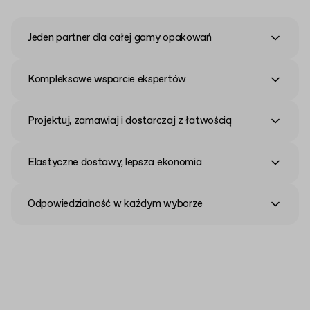
Jeden partner dla całej gamy opakowań
Kompleksowe wsparcie ekspertów
Projektuj, zamawiaj i dostarczaj z łatwością
Elastyczne dostawy, lepsza ekonomia
Odpowiedzialność w każdym wyborze