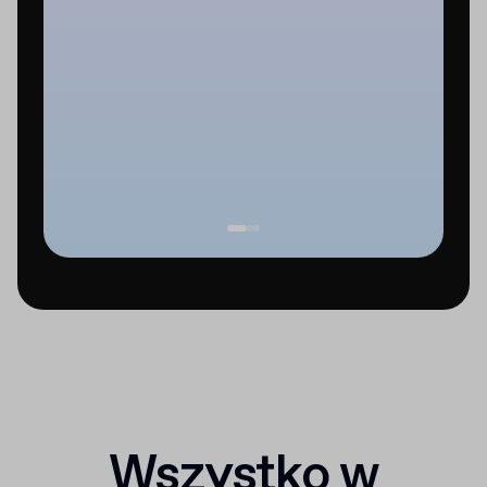
Wszystko w