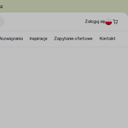
az
Zaloguj się
Rozwiązania
Inspiracje
Zapytanie ofertowe
Kontakt