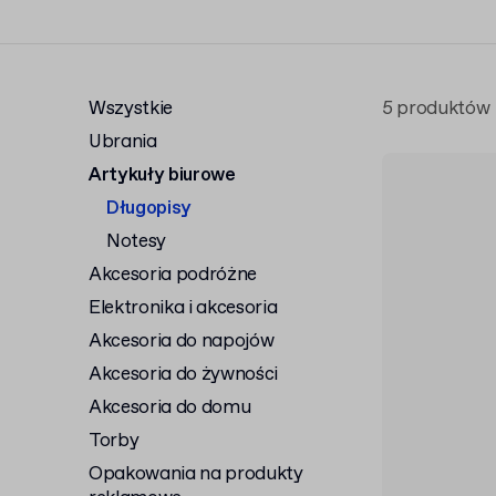
Wszystkie
5 produktów
Ubrania
Artykuły biurowe
Długopisy
Notesy
Akcesoria podróżne
Elektronika i akcesoria
Akcesoria do napojów
Akcesoria do żywności
Akcesoria do domu
Torby
Opakowania na produkty