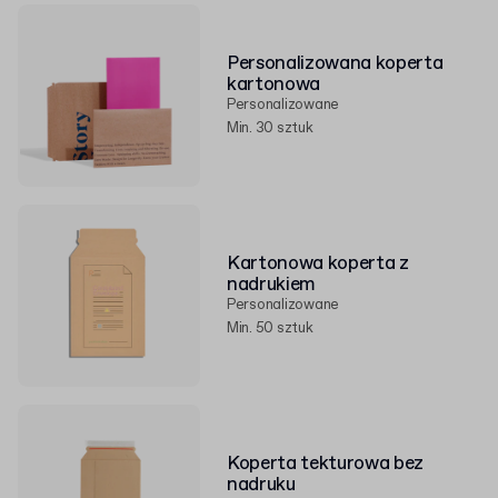
Personalizowana koperta
kartonowa
Personalizowane
Min. 30 sztuk
Kartonowa koperta z
nadrukiem
Personalizowane
Min. 50 sztuk
Koperta tekturowa bez
nadruku