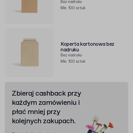
Bez nadruku
Min. 100 sztuk
Koperta kartonowa bez
nadruku
Bez nadruku
Min. 100 sztuk
Zbieraj cashback przy
każdym zamówieniu i
płać mniej przy
kolejnych zakupach.