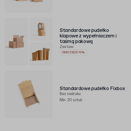
Standardowe pudełko
klapowe z wypełniaczem i
taśmą pakową
Zestaw
OSZCZĘDŹ 10%
Standardowe pudełko Fixbox
Bez nadruku
Min. 20 sztuk