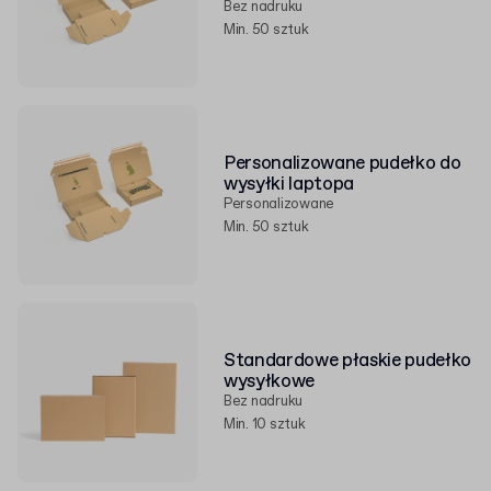
Bez nadruku
Min. 50 sztuk
Personalizowane pudełko do
wysyłki laptopa
Personalizowane
Min. 50 sztuk
Standardowe płaskie pudełko
wysyłkowe
Bez nadruku
Min. 10 sztuk