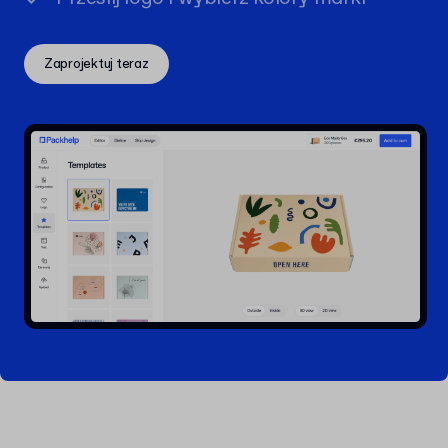
Zaprojektuj teraz