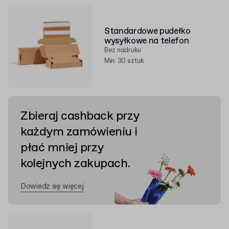
Standardowe pudełko
wysyłkowe na telefon
Bez nadruku
Min. 30 sztuk
Zbieraj cashback przy
każdym zamówieniu i
płać mniej przy
kolejnych zakupach.
Dowiedz się więcej