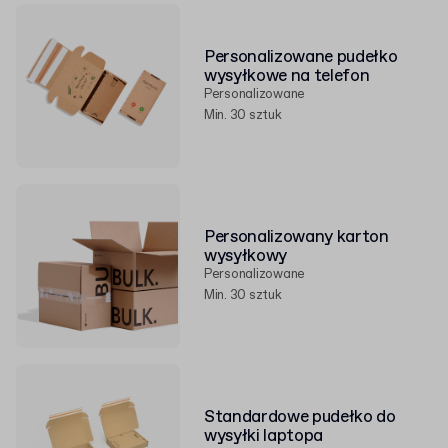
Personalizowane pudełko
wysyłkowe na telefon
Personalizowane
Min. 30 sztuk
Personalizowany karton
wysyłkowy
Personalizowane
Min. 30 sztuk
Standardowe pudełko do
wysyłki laptopa