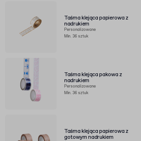
Taśma klejąca papierowa z
nadrukiem
Personalizowane
Min. 36 sztuk
Taśma klejąca pakowa z
nadrukiem
Personalizowane
Min. 36 sztuk
Taśma klejąca papierowa z
gotowym nadrukiem