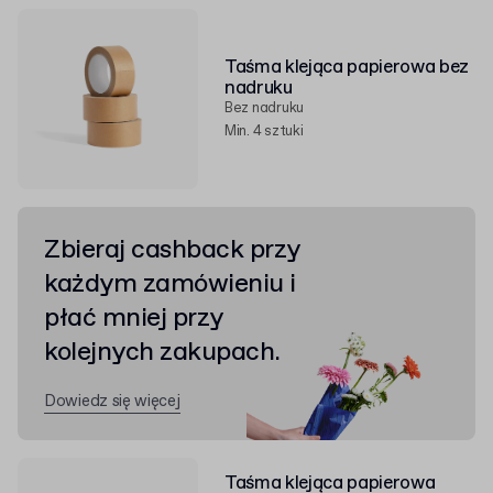
Taśma klejąca papierowa bez
nadruku
Bez nadruku
Min. 4 sztuki
Zbieraj cashback przy
każdym zamówieniu i
płać mniej przy
kolejnych zakupach.
Dowiedz się więcej
Taśma klejąca papierowa