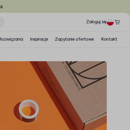
az
Zaloguj się
Rozwiązania
Inspiracje
Zapytanie ofertowe
Kontakt