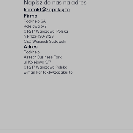
Napisz do nas na adres:
kontakt@zapakuj.to
Firma
Packhelp SA
Kolejowa 5/7
01-217 Warszawa, Polska
NIP 123-130-8129
CEO Wojciech Sadowski
Adres
Packhelp
Airtech Business Park
ul. Kolejowa 5/7
01-217 Warszawa Polska
E-mail: kontakt@zapakuj.to