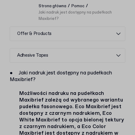
/
/
Strona główna
Pomoc
Jaki nadruk jest dostępny na pudełkach
Maxibrief?
Offer & Products
Adhesive Tapes
●
Jaki nadruk jest dostępny na pudełkach
Maxibrief?
Możliwości nadruku na pudełkach
Maxibrief zależą od wybranego wariantu
pudełka fasonowego. Eco Maxibrief jest
dostępny z czarnym nadrukiem, Eco
White Maxibrief to opcja bielonej tektury
z czarnym nadrukiem, a Eco Color
Maxibrief jest dostępny z nadrukiem w