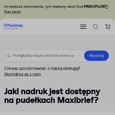
Im większe zamówienie, tym większy rabat
Kod
:
PAKUJPLUS
Kup teraz
Wyszukaj
Chcesz porozmawiać z naszą obsługą?
Skontaktuj się z nami
Jaki nadruk jest dostępny
na pudełkach Maxibrief?