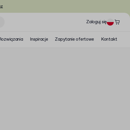
az
Zaloguj się
Rozwiązania
Inspiracje
Zapytanie ofertowe
Kontakt