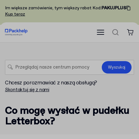
Im większe zamówienie, tym większy rabat
Kod
:
PAKUJPLUS
Kup teraz
Wyszukaj
Chcesz porozmawiać z naszą obsługą?
Skontaktuj się z nami
Co mogę wysłać w pudełku
Letterbox?