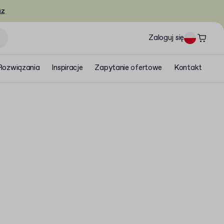
az
Zaloguj się
Rozwiązania
Inspiracje
Zapytanie ofertowe
Kontakt