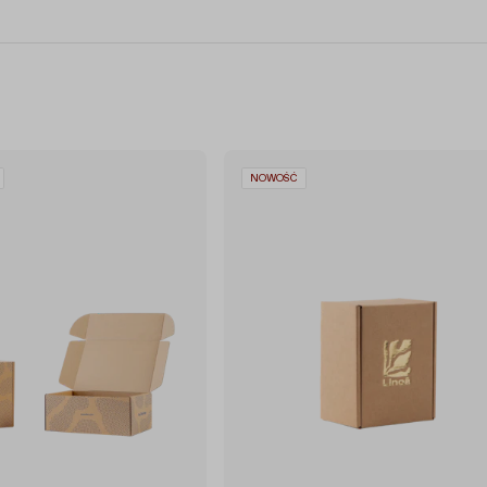
NOWOŚĆ