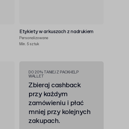
Etykiety w arkuszach z nadrukiem
Personalizowane
Min. 5 sztuk
DO 20% TANIEJ Z PACKHELP
WALLET
Zbieraj cashback
przy każdym
zamówieniu i płać
mniej przy kolejnych
zakupach.