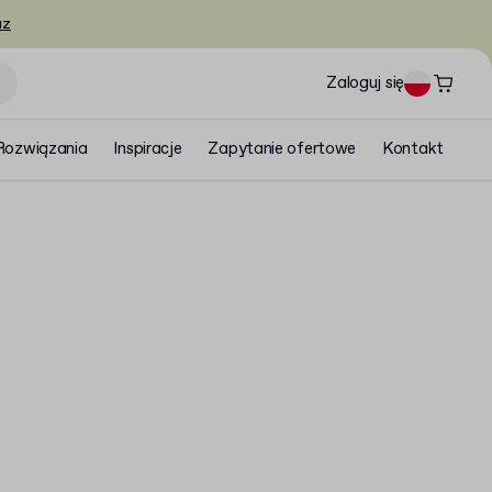
az
Zaloguj się
Rozwiązania
Inspiracje
Zapytanie ofertowe
Kontakt