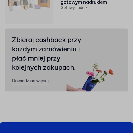
gotowym nadrukiem
Gotowy nadruk
Zbieraj cashback przy
każdym zamówieniu i
płać mniej przy
kolejnych zakupach.
Dowiedz się więcej