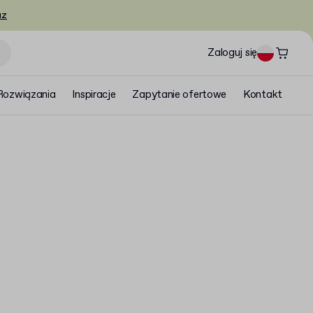
az
Zaloguj się
Rozwiązania
Inspiracje
Zapytanie ofertowe
Kontakt