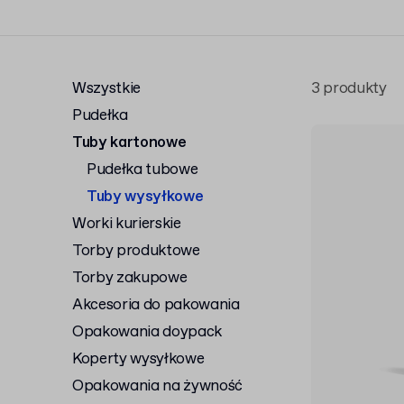
Wszystkie
3 produkty
Pudełka
Tuby kartonowe
Pudełka tubowe
Tuby wysyłkowe
Worki kurierskie
Torby produktowe
Torby zakupowe
Akcesoria do pakowania
Opakowania doypack
Koperty wysyłkowe
Opakowania na żywność