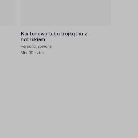
Kartonowa tuba trójkątna z
nadrukiem
Personalizowane
Min. 30 sztuk