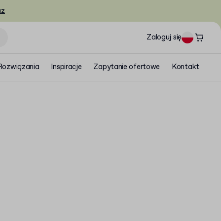
az
Zaloguj się
Rozwiązania
Inspiracje
Zapytanie ofertowe
Kontakt