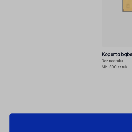
Koperta bąbe
Bez nadruku
Min. 500 sztuk