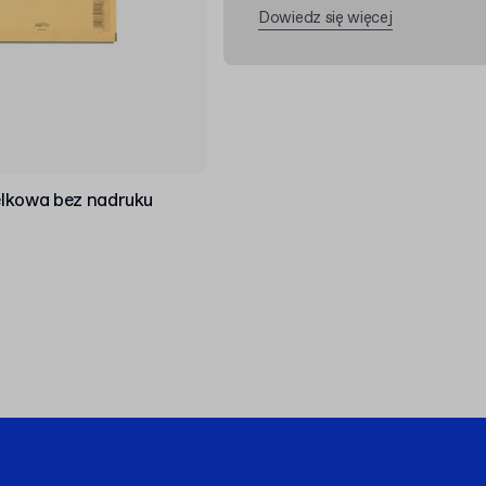
Dowiedz się więcej
lkowa bez nadruku