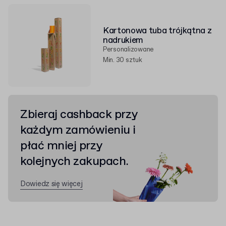
Kartonowa tuba trójkątna z
nadrukiem
Personalizowane
Min. 30 sztuk
Zbieraj cashback przy
każdym zamówieniu i
płać mniej przy
kolejnych zakupach.
Dowiedz się więcej