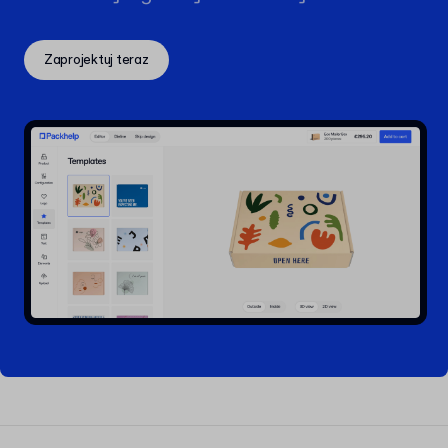
Zaprojektuj teraz