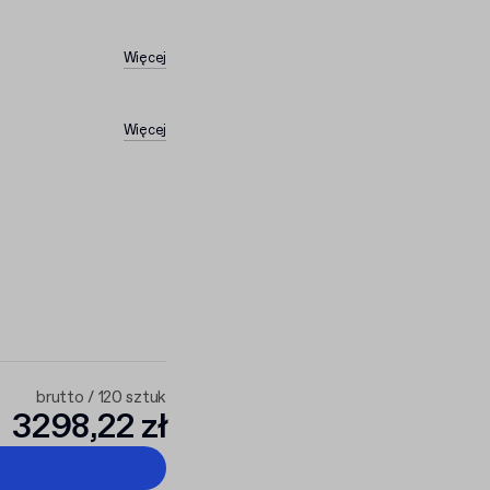
Więcej
Więcej
brutto / 120 sztuk
3298,22 zł