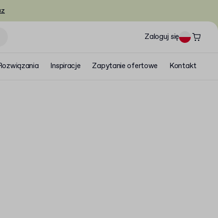
az
Zaloguj się
Rozwiązania
Inspiracje
Zapytanie ofertowe
Kontakt