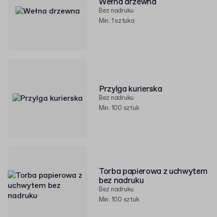
Wełna drzewna
Bez nadruku
Min. 1 sztuka
Przylga kurierska
Bez nadruku
Min. 100 sztuk
Torba papierowa z uchwytem
bez nadruku
Bez nadruku
Min. 100 sztuk