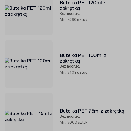
Butelka PET 120ml z
zakrętką
Bez nadruku
Min. 7980 sztuk
Butelka PET 100ml z
zakrętką
Bez nadruku
Min. 9408 sztuk
Butelka PET 75ml z zakrętką
Bez nadruku
Min. 9000 sztuk