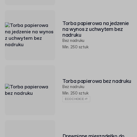
Torba papierowa na jedzenie
na wynos z uchwytem bez
nadruku
Bez nadruku
Min. 250 sztuk
Torba papierowa bez nadruku
Bez nadruku
Min. 250 sztuk
ECO CHOICE 🌱
Drewniane mieszadełko do