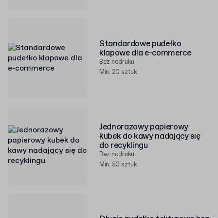
Standardowe pudełko
klapowe dla e-commerce
Bez nadruku
Min. 20 sztuk
Jednorazowy papierowy
kubek do kawy nadający się
do recyklingu
Bez nadruku
Min. 50 sztuk