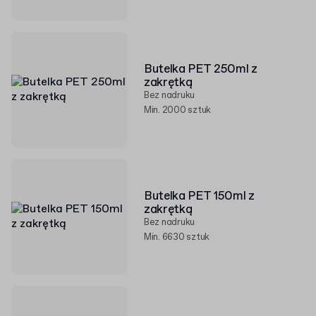
Butelka PET 250ml z
zakrętką
Bez nadruku
Min. 2000 sztuk
Butelka PET 150ml z
zakrętką
Bez nadruku
Min. 6630 sztuk