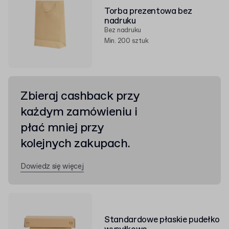
Torba prezentowa bez
nadruku
Bez nadruku
Min. 200 sztuk
Zbieraj cashback przy
każdym zamówieniu i
płać mniej przy
kolejnych zakupach.
Dowiedz się więcej
Standardowe płaskie pudełko