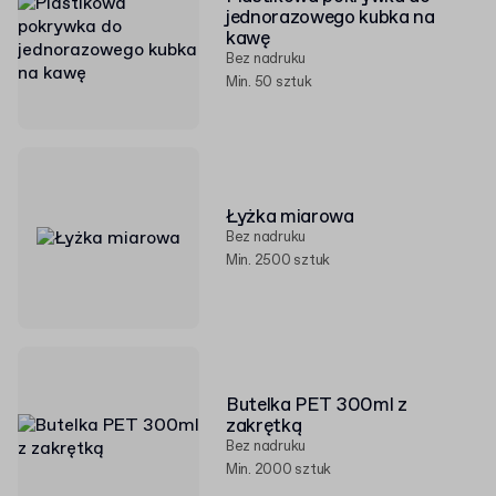
jednorazowego kubka na
kawę
Bez nadruku
Min. 50 sztuk
Łyżka miarowa
Bez nadruku
Min. 2500 sztuk
Butelka PET 300ml z
zakrętką
Bez nadruku
Min. 2000 sztuk