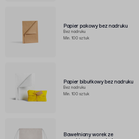
Papier pakowy bez nadruku
Bez nadruku
Min. 100 sztuk
Papier bibułkowy bez nadruku
Bez nadruku
Min. 100 sztuk
Bawełniany worek ze