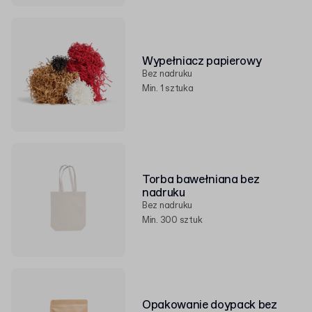
Wypełniacz papierowy
Bez nadruku
Min. 1 sztuka
Torba bawełniana bez
nadruku
Bez nadruku
Min. 300 sztuk
Opakowanie doypack bez