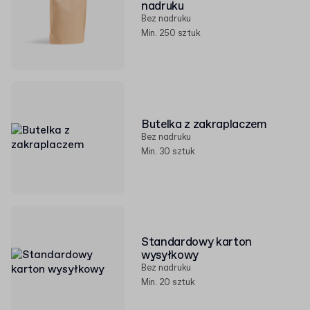
nadruku
Bez nadruku
Min. 250 sztuk
Butelka z zakraplaczem
Bez nadruku
Min. 30 sztuk
Standardowy karton
wysyłkowy
Bez nadruku
Min. 20 sztuk