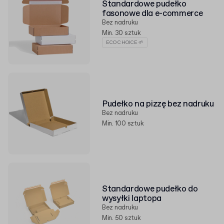
Standardowe pudełko
fasonowe dla e-commerce
Bez nadruku
Min. 30 sztuk
ECO CHOICE 🌱
Pudełko na pizzę bez nadruku
Bez nadruku
Min. 100 sztuk
Standardowe pudełko do
wysyłki laptopa
Bez nadruku
Min. 50 sztuk