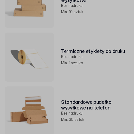
wysyłkowe
Bez nadruku
Min. 10 sztuk
Termiczne etykiety do druku
Bez nadruku
Min. 1 sztuka
Standardowe pudełko
wysyłkowe na telefon
Bez nadruku
Min. 30 sztuk