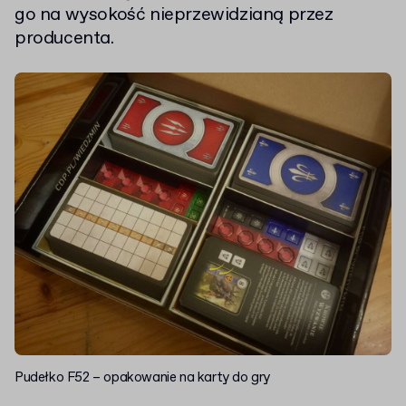
go na wysokość nieprzewidzianą przez
producenta.
Pudełko F52 – opakowanie na karty do gry