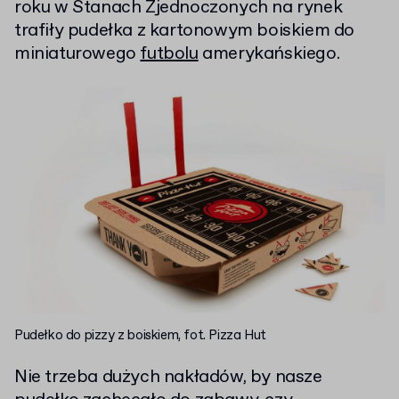
roku w Stanach Zjednoczonych na rynek
trafiły pudełka z kartonowym boiskiem do
miniaturowego
futbolu
amerykańskiego.
Pudełko do pizzy z boiskiem, fot. Pizza Hut
Nie trzeba dużych nakładów, by nasze