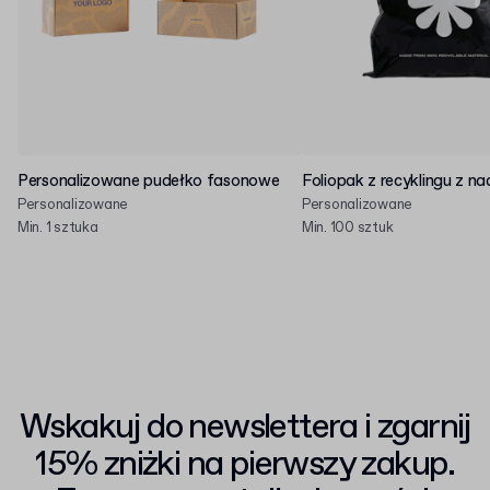
Personalizowane pudełko fasonowe
Foliopak z recyklingu z n
Personalizowane
Personalizowane
Min. 1 sztuka
Min. 100 sztuk
Wskakuj do newslettera i zgarnij
15% zniżki na pierwszy zakup.