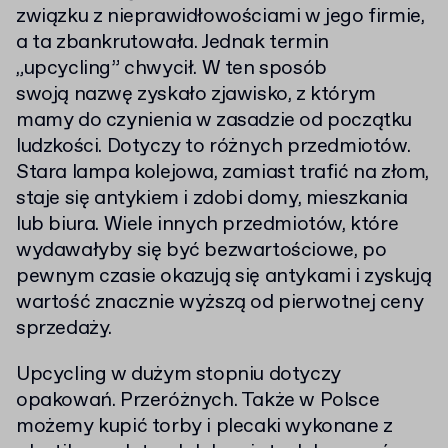
związku z nieprawidłowościami w jego firmie,
a ta zbankrutowała. Jednak termin
„upcycling” chwycił. W ten sposób
swoją nazwę zyskało zjawisko, z którym
mamy do czynienia w zasadzie od początku
ludzkości. Dotyczy to różnych przedmiotów.
Stara lampa kolejowa, zamiast trafić na złom,
staje się antykiem i zdobi domy, mieszkania
lub biura. Wiele innych przedmiotów, które
wydawałyby się być bezwartościowe, po
pewnym czasie okazują się antykami i zyskują
wartość znacznie wyższą od pierwotnej ceny
sprzedaży.
Upcycling w dużym stopniu dotyczy
opakowań. Przeróżnych. Także w Polsce
możemy kupić torby i plecaki wykonane z