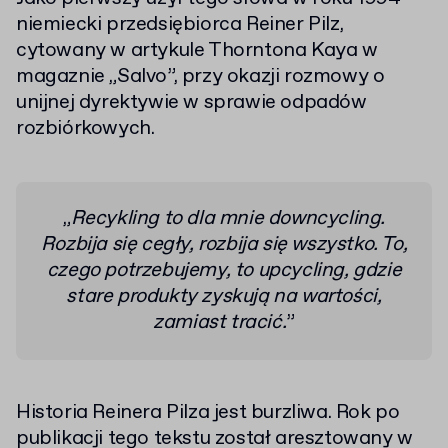
niemiecki przedsiębiorca Reiner Pilz,
cytowany w artykule Thorntona Kaya w
magaznie „Salvo”, przy okazji rozmowy o
unijnej dyrektywie w sprawie odpadów
rozbiórkowych.
„
Recykling to dla mnie downcycling.
Rozbija się cegły, rozbija się wszystko. To,
czego potrzebujemy, to upcycling, gdzie
stare produkty zyskują na wartości,
zamiast tracić.
”
Historia Reinera Pilza jest burzliwa. Rok po
publikacji tego tekstu został aresztowany w