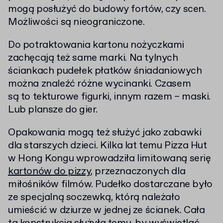
mogą posłużyć do budowy fortów, czy scen.
Możliwości są nieograniczone.
Do potraktowania kartonu nożyczkami
zachęcają też same marki. Na tylnych
ściankach pudełek płatków śniadaniowych
można znaleźć różne wycinanki. Czasem
są to tekturowe figurki, innym razem – maski.
Lub plansze do gier.
Opakowania mogą też służyć jako zabawki
dla starszych dzieci. Kilka lat temu Pizza Hut
w Hong Kongu wprowadziła limitowaną serię
kartonów do pizzy
, przeznaczonych dla
miłośników filmów. Pudełko dostarczane było
ze specjalną soczewką, którą należało
umieścić w dziurze w jednej ze ścianek. Cała