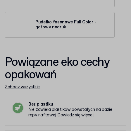
Pudełko fasonowe Full Color -
gotowy nadruk
Powiązane eko cechy
opakowań
Zobacz wszystkie
Bez plastiku
Nie zawiera plastików powstałych na bazie
ropy naftowej
Dowiedz się więcej