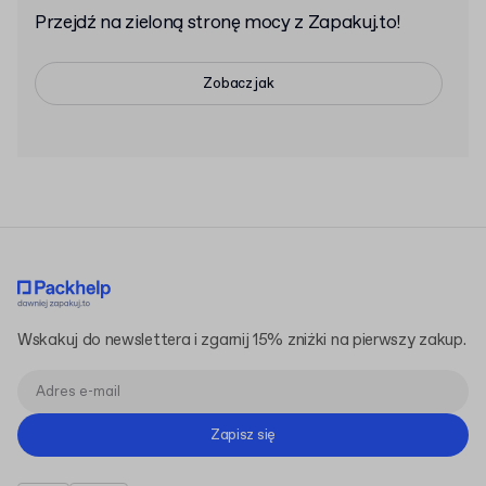
Przejdź na zieloną stronę mocy z Zapakuj.to!
Zobacz jak
Wskakuj do newslettera i zgarnij 15% zniżki na pierwszy zakup.
Zapisz się