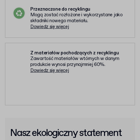
Przeznaczone do recyklingu
Mogą zostać rozłożone i wykorzystane jako
składniki nowego materiału.
Dowiedz się więcej
Z materiałów pochodzących z recyklingu
Zawartość materiałów wtórnych w danym
produkcie wynosi przynajmniej 60%.
Dowiedz się więcej
Nasz ekologiczny statement