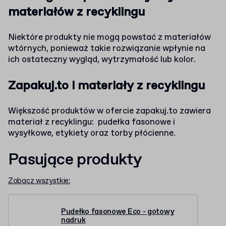
materiałów z recyklingu
Niektóre produkty nie mogą powstać z materiałów
wtórnych, ponieważ takie rozwiązanie wpłynie na
ich ostateczny wygląd, wytrzymałość lub kolor.
Zapakuj.to i materiały z recyklingu
Większość produktów w ofercie zapakuj.to zawiera
materiał z recyklingu: pudełka fasonowe i
wysyłkowe, etykiety oraz torby płócienne.
Pasujące produkty
Zobacz wszystkie:
Pudełko fasonowe Eco - gotowy
nadruk