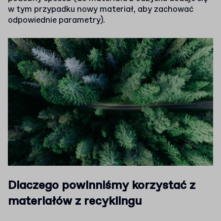
w tym przypadku nowy materiał, aby zachować
odpowiednie parametry).
Dlaczego powinniśmy korzystać z
materiałów z recyklingu