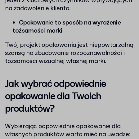
jeden z kluczowych czynników wpływających
na zadowolenie klienta.
Opakowanie to sposób na wyrażenie
tożsamości marki
Twój projekt opakowania jest niepowtarzalną
szansą na zbudowanie rozpoznawalności i
tożsamości wizualnej własnej marki.
Jak wybrać odpowiednie
opakowanie dla Twoich
produktów?
Wybierając odpowiednie opakowanie dla
własnych produktów warto mieć na uwadze: