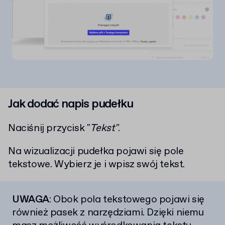
Jak dodać napis pudełku
Naciśnij przycisk "
Tekst"
.
Na wizualizacji pudełka pojawi się pole
tekstowe. Wybierz je i wpisz swój tekst.
UWAGA
: Obok pola tekstowego pojawi się
również pasek z narzędziami. Dzięki niemu