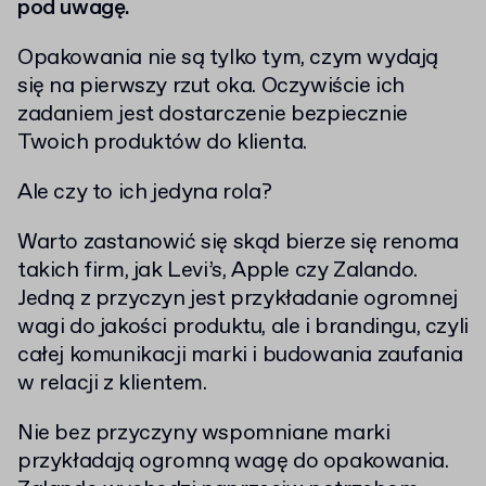
pod uwagę.
Opakowania nie są tylko tym, czym wydają
się na pierwszy rzut oka. Oczywiście ich
zadaniem jest dostarczenie bezpiecznie
Twoich produktów do klienta.
Ale czy to ich jedyna rola?
Warto zastanowić się skąd bierze się renoma
takich firm, jak Levi’s, Apple czy Zalando.
Jedną z przyczyn jest przykładanie ogromnej
wagi do jakości produktu, ale i brandingu, czyli
całej komunikacji marki i budowania zaufania
w relacji z klientem.
Nie bez przyczyny wspomniane marki
przykładają ogromną wagę do opakowania.