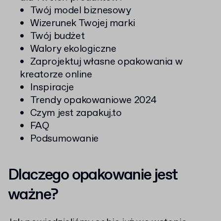
Twój model biznesowy
Wizerunek Twojej marki
Twój budżet
Walory ekologiczne
Zaprojektuj własne opakowania w
kreatorze online
Inspiracje
Trendy opakowaniowe 2024
Czym jest zapakuj.to
FAQ
Podsumowanie
Dlaczego opakowanie jest
ważne?