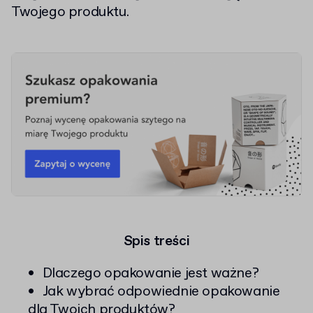
Twojego produktu.
Spis treści
Dlaczego opakowanie jest ważne?
Jak wybrać odpowiednie opakowanie
dla Twoich produktów?