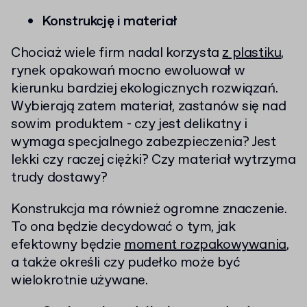
Konstrukcję i materiał
Chociaż wiele firm nadal korzysta
z plastiku
,
rynek opakowań mocno ewoluował w
kierunku bardziej ekologicznych rozwiązań.
Wybierają zatem materiał, zastanów się nad
sowim produktem - czy jest delikatny i
wymaga specjalnego zabezpieczenia? Jest
lekki czy raczej ciężki? Czy materiał wytrzyma
trudy dostawy?
Konstrukcja ma również ogromne znaczenie.
To ona będzie decydować o tym, jak
efektowny będzie
moment rozpakowywania
,
a także określi czy pudełko może być
wielokrotnie używane.