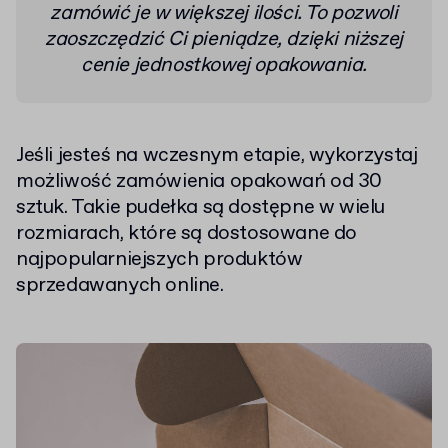
zamówić je w większej ilości. To pozwoli
zaoszczędzić Ci pieniądze, dzięki niższej
cenie jednostkowej opakowania.
Jeśli jesteś na wczesnym etapie, wykorzystaj
możliwość zamówienia opakowań od 30
sztuk. Takie pudełka są dostępne w wielu
rozmiarach, które są dostosowane do
najpopularniejszych produktów
sprzedawanych online.