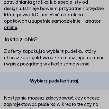
zatrudniania grafika lub specjalisty od
designu. Istnieje bowiem przydatne narzędzie,
które pozwoli Ci umieścić nadruk na
opakowaniu zupełnie samodzielnie -
kreator
online
.
Jak to zrobić?
Z oferty zapakuj.to wybierz pudełko, który
chcesz zaprojektować - zaznacz jego rozmiar
i wpisz pożądaną wielkość zamówienie.
Wybierz pudełko tutaj
.
Następnie możesz zdecydować, czy chcesz
zaprojektować pudełko w kreatorze czy na