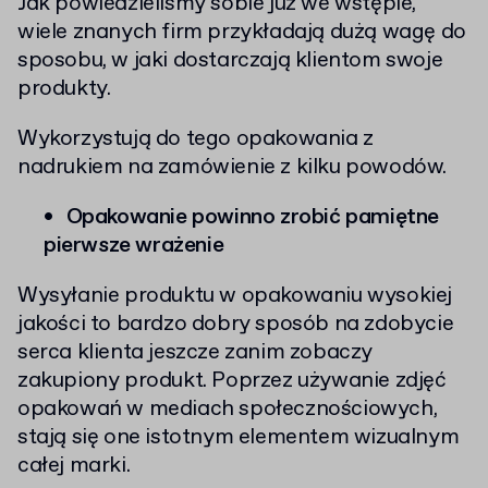
Jak powiedzieliśmy sobie już we wstępie,
wiele znanych firm przykładają dużą wagę do
sposobu, w jaki dostarczają klientom swoje
produkty.
Wykorzystują do tego opakowania z
nadrukiem na zamówienie z kilku powodów.
Opakowanie powinno zrobić pamiętne
pierwsze wrażenie
Wysyłanie produktu w opakowaniu wysokiej
jakości to bardzo dobry sposób na zdobycie
serca klienta jeszcze zanim zobaczy
zakupiony produkt. Poprzez używanie zdjęć
opakowań w mediach społecznościowych,
stają się one istotnym elementem wizualnym
całej marki.