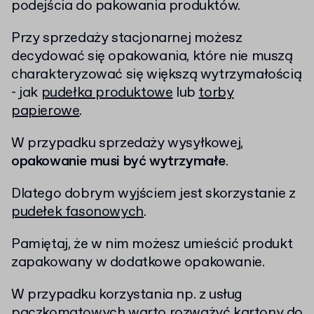
podejścia do pakowania produktów.
Przy sprzedaży stacjonarnej możesz
decydować się opakowania, które nie muszą
charakteryzować się większą wytrzymałością
- jak
pudełka produktowe
lub
torby
papierowe
.
W przypadku sprzedaży wysyłkowej,
opakowanie musi być wytrzymałe
.
Dlatego dobrym wyjściem jest skorzystanie z
pudełek fasonowych
.
Pamiętaj, że w nim możesz umieścić produkt
zapakowany w dodatkowe opakowanie.
W przypadku korzystania np. z usług
paczkomatowych warto rozważyć kartony do