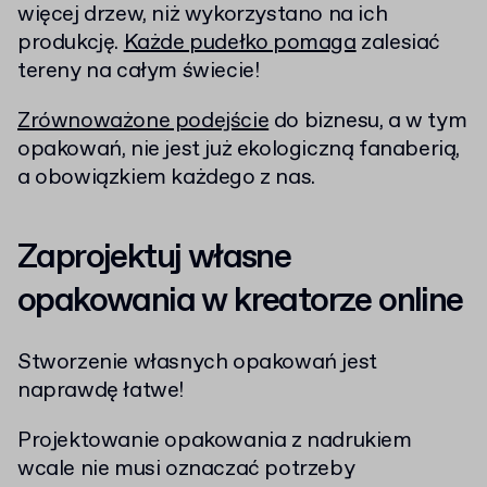
więcej drzew, niż wykorzystano na ich
produkcję.
Każde pudełko pomaga
zalesiać
tereny na całym świecie!
Zrównoważone podejście
do biznesu, a w tym
opakowań, nie jest już ekologiczną fanaberią,
a obowiązkiem każdego z nas.
Zaprojektuj własne
opakowania w kreatorze online
Stworzenie własnych opakowań jest
naprawdę łatwe!
Projektowanie opakowania z nadrukiem
wcale nie musi oznaczać potrzeby