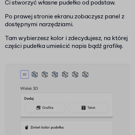
Ci stworzyć własne pudełko od podstaw.
Po prawej stronie ekranu zobaczysz panel z
dostępnymi narzędziami.
Tam wybierzesz kolor i zdecydujesz, na której
części pudełka umieścić napis bądź grafikę.