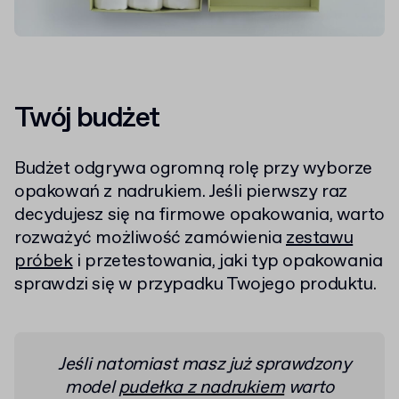
Twój budżet
Budżet odgrywa ogromną rolę przy wyborze
opakowań z nadrukiem. Jeśli pierwszy raz
decydujesz się na firmowe opakowania, warto
rozważyć możliwość zamówienia
zestawu
próbek
i przetestowania, jaki typ opakowania
sprawdzi się w przypadku Twojego produktu.
Jeśli natomiast masz już sprawdzony
model
pudełka z nadrukiem
warto