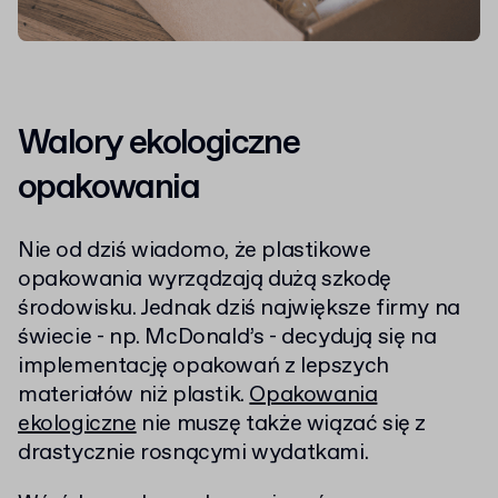
Walory ekologiczne
opakowania
Nie od dziś wiadomo, że plastikowe
opakowania wyrządzają dużą szkodę
środowisku. Jednak dziś największe firmy na
świecie - np. McDonald’s - decydują się na
implementację opakowań z lepszych
materiałów niż plastik.
Opakowania
ekologiczne
nie muszę także wiązać się z
drastycznie rosnącymi wydatkami.