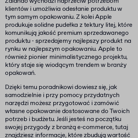
Zalando wychodzi naprzeciw potrzebom
klientów i umożliwia odesłanie produktu w
tym samym opakowaniu. Z kolei Apple
produkuje solidne pudełka z tektury litej, które
komunikują jakość premium sprzedawanego
produktu - sprzedajemy najlepszy produkt na
rynku w najlepszym opakowaniu. Apple to
również pionier minimalistycznego projektu,
który staje się wiodącym trendem w branży
opakowań.
Dzięki temu poradnikowi dowiesz się, jak
samodzielnie i przy pomocy przydatnych
narzędzi możesz przygotować i zamówić
własne opakowanie dostosowane do Twoich
potrzeb i budżetu. Jeśli jesteś na początku
swojej przygody z branżą e-commerce, tutaj
znajdziesz informacje, które zbudują wartość