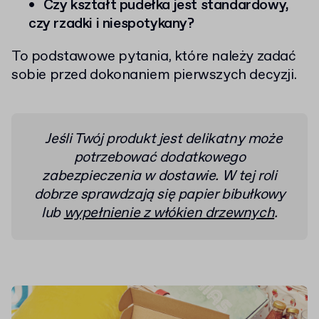
Czy kształt pudełka jest standardowy,
czy rzadki i niespotykany?
To podstawowe pytania, które należy zadać
sobie przed dokonaniem pierwszych decyzji.
Jeśli Twój produkt jest delikatny może
potrzebować dodatkowego
zabezpieczenia w dostawie. W tej roli
dobrze sprawdzają się papier bibułkowy
lub
wypełnienie z włókien drzewnych
.