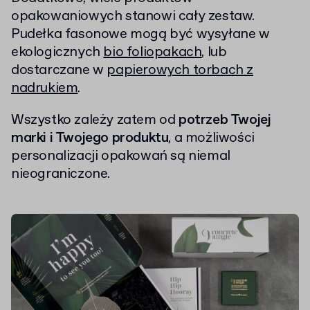
opakowaniowych stanowi cały zestaw.
Pudełka fasonowe mogą być wysyłane w
ekologicznych
bio foliopakach
, lub
dostarczane w
papierowych torbach z
nadrukiem
.
Wszystko zależy zatem od
potrzeb Twojej
marki i Twojego produktu
, a możliwości
personalizacji opakowań są niemal
nieograniczone.