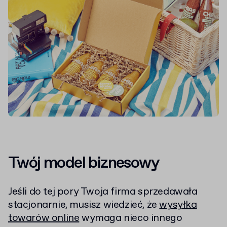
Twój model biznesowy
Jeśli do tej pory Twoja firma sprzedawała
stacjonarnie, musisz wiedzieć, że
wysyłka
towarów online
wymaga nieco innego