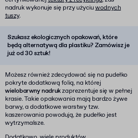
nadruk wykonuje się przy użyciu
wodnych
tuszy
.
Szukasz ekologicznych opakowań, które
będą alternatywą dla plastiku? Zamówisz je
już od 30 sztuk!
Możesz również zdecydować się na pudełko
pokryte dodatkową folią, na której
wielobarwny nadruk
zaprezentuje się w pełnej
krasie. Takie opakowania mają bardzo żywe
barwy, a dodatkowe warstwy tzw.
kaszerowania powodują, że pudełko jest
wytrzymalsze.
Dodatkowo, wiele produktów