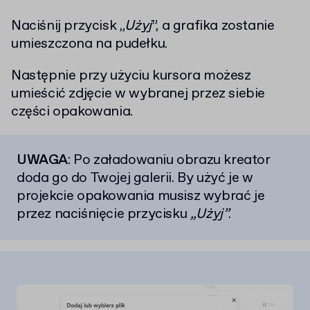
Naciśnij przycisk „
Użyj
”, a grafika zostanie
umieszczona na pudełku.
Następnie przy użyciu kursora możesz
umieścić zdjęcie w wybranej przez siebie
części opakowania.
UWAGA
: Po załadowaniu obrazu kreator
doda go do Twojej galerii. By użyć je w
projekcie opakowania musisz wybrać je
przez naciśnięcie przycisku
„Użyj”
.