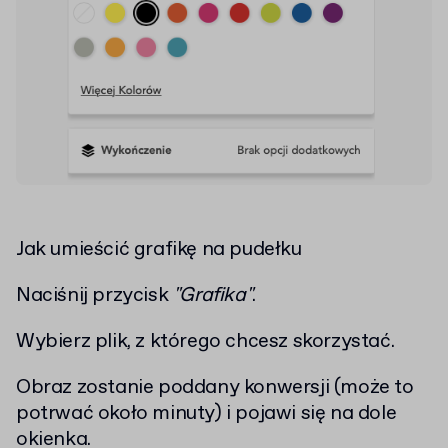
Jak umieścić grafikę na pudełku
Naciśnij przycisk
"Grafika"
.
Wybierz plik, z którego chcesz skorzystać.
Obraz zostanie poddany konwersji (może to
potrwać około minuty) i pojawi się na dole
okienka.