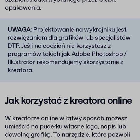
opakowania.
UWAGA
: Projektowanie na wykrojniku jest
rozwiązaniem dla grafików lub specjalistów
DTP. Jeśli na codzień nie korzystasz z
programów takich jak Adobe Photoshop /
Illustrator rekomendujemy skorzystanie z
kreatora.
Jak korzystać z kreatora online
W kreatorze online w łatwy sposób możesz
umieścić na pudełku własne logo, napis lub
dowolną grafikę. To narzędzie, które pozwoli