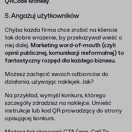
QRCode Monkey
.
5. Angażuj użytkowników
Chyba każda firma chce zrobić na kliencie
tak dobre wrażenie, by przekazywał wieść o
niej dalej.
Marketing word-of-mouth (czyli
opinii publicznej, komunikacji nieformalnej) to
fantastyczny rozpęd dla każdego biznesu.
Możesz zachęcić swoich odbiorców do
działania, używając naklejek. Jak?
Na przykład, wymyśl konkurs, którego
szczegóły zdradzisz na naklejce. Umieść
instrukcje lub kod QR prowadzący do strony
opisującej konkurs.