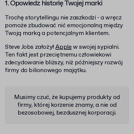
1. Opowiedz historię Twojej marki
Trochę storytellingu nie zaszkodzi - a wręcz
pomoże zbudować nić emocjonalną między
Twoją marką a potencjalnym klientem.
Steve Jobs założył
Apple
w swojej sypialni.
Ten fakt jest przeciętnemu człowiekowi
zdecydowanie bliższy, niż późniejszy rozwój
firmy do bilionowego majątku.
Musimy czuć, że kupujemy produkty od
firmy, której korzenie znamy, a nie od
bezosobowej, bezdusznej korporacji.