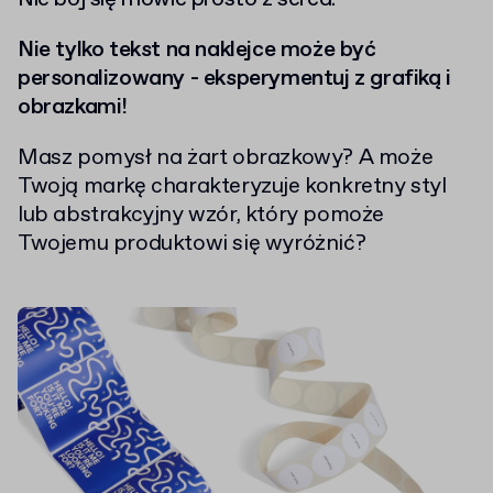
Nie tylko tekst na naklejce może być
personalizowany - eksperymentuj z grafiką i
obrazkami!
Masz pomysł na żart obrazkowy? A może
Twoją markę charakteryzuje konkretny styl
lub abstrakcyjny wzór, który pomoże
Twojemu produktowi się wyróżnić?