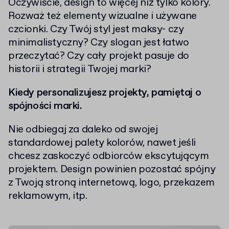
Oczywiście, design to więcej niż tylko kolory.
Rozważ też elementy wizualne i używane
czcionki. Czy Twój styl jest maksy- czy
minimalistyczny? Czy slogan jest łatwo
przeczytać? Czy cały projekt pasuje do
historii i strategii Twojej marki?
Kiedy personalizujesz projekty, pamiętaj o
spójności marki.
Nie odbiegaj za daleko od swojej
standardowej palety kolorów, nawet jeśli
chcesz zaskoczyć odbiorców ekscytującym
projektem. Design powinien pozostać spójny
z Twoją stroną internetową, logo, przekazem
reklamowym, itp.