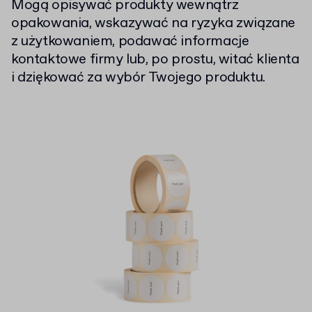
Mogą opisywać produkty wewnątrz
opakowania, wskazywać na ryzyka związane
z użytkowaniem, podawać informacje
kontaktowe firmy lub, po prostu, witać klienta
i dziękować za wybór Twojego produktu.