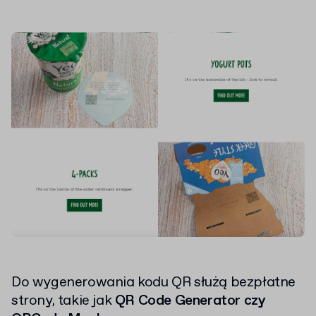
Do wygenerowania kodu QR służą bezpłatne
strony, takie jak
QR Code Generator czy