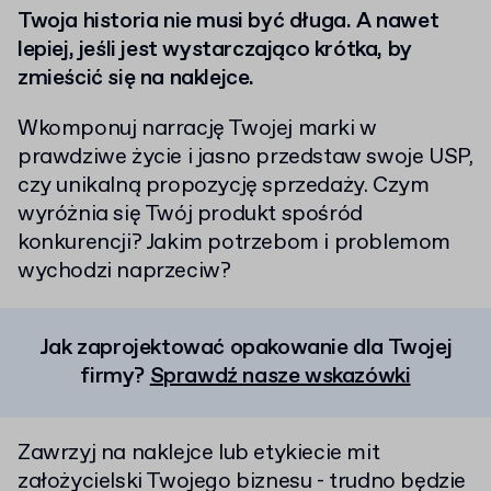
Twoja historia nie musi być długa. A nawet
lepiej, jeśli jest wystarczająco krótka, by
zmieścić się na naklejce.
Wkomponuj narrację Twojej marki w
prawdziwe życie i jasno przedstaw swoje USP,
czy unikalną propozycję sprzedaży. Czym
wyróżnia się Twój produkt spośród
konkurencji? Jakim potrzebom i problemom
wychodzi naprzeciw?
Jak zaprojektować opakowanie dla Twojej
firmy?
Sprawdź nasze wskazówki
Zawrzyj na naklejce lub etykiecie mit
założycielski Twojego biznesu - trudno będzie