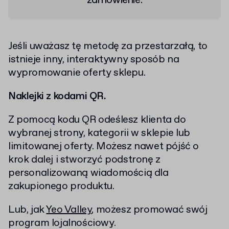
zamówienie.
Jeśli uważasz tę metodę za przestarzałą, to
istnieje inny, interaktywny sposób na
wypromowanie oferty sklepu.
Naklejki z kodami QR.
Z pomocą kodu QR odeślesz klienta do
wybranej strony, kategorii w sklepie lub
limitowanej oferty. Możesz nawet pójść o
krok dalej i stworzyć podstronę z
personalizowaną wiadomością dla
zakupionego produktu.
Lub, jak
Yeo Valley
, możesz promować swój
program lojalnościowy.