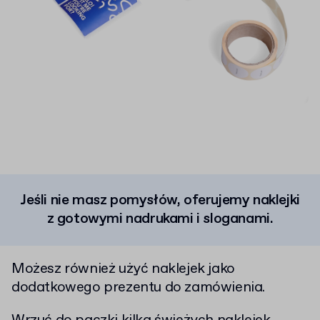
Jeśli nie masz pomysłów, oferujemy naklejki
z gotowymi nadrukami i sloganami.
Możesz również użyć naklejek jako
dodatkowego prezentu do zamówienia.