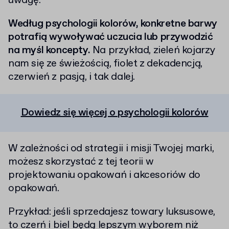
uwagę.
Według psychologii kolorów, konkretne barwy
potrafią wywoływać uczucia lub przywodzić
na myśl koncepty.
Na przykład, zieleń kojarzy
nam się ze świeżością, fiolet z dekadencją,
czerwień z pasją, i tak dalej.
Dowiedz się więcej o psychologii kolorów
W zależności od strategii i misji Twojej marki,
możesz skorzystać z tej teorii w
projektowaniu opakowań i akcesoriów do
opakowań.
Przykład: jeśli sprzedajesz towary luksusowe,
to czerń i biel będą lepszym wyborem niż