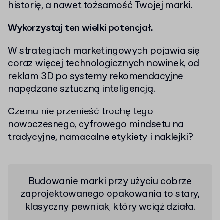
historię, a nawet tożsamość Twojej marki.
Wykorzystaj ten wielki potencjał.
W strategiach marketingowych pojawia się
coraz więcej technologicznych nowinek, od
reklam 3D po systemy rekomendacyjne
napędzane sztuczną inteligencją.
Czemu nie przenieść trochę tego
nowoczesnego, cyfrowego mindsetu na
tradycyjne, namacalne etykiety i naklejki?
Budowanie marki przy użyciu dobrze
zaprojektowanego opakowania to stary,
klasyczny pewniak, który wciąż działa.