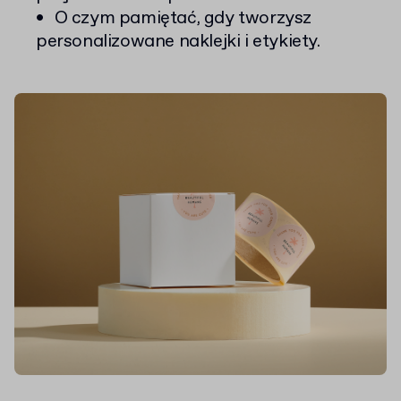
O czym pamiętać, gdy tworzysz
personalizowane naklejki i etykiety.