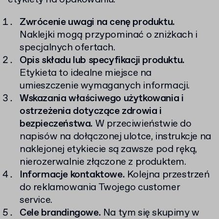
Zwrócenie uwagi na cenę produktu.
Naklejki mogą przypominać o zniżkach i
specjalnych ofertach.
Opis składu lub specyfikacji produktu.
Etykieta to idealne miejsce na
umieszczenie wymaganych informacji.
Wskazania właściwego użytkowania i
ostrzeżenia dotyczące zdrowia i
bezpieczeństwa.
W przeciwieństwie do
napisów na dołączonej ulotce, instrukcje na
naklejonej etykiecie są zawsze pod ręką,
nierozerwalnie złączone z produktem.
Informacje kontaktowe.
Kolejna przestrzeń
do reklamowania Twojego customer
service.
Cele brandingowe
.
Na tym się skupimy w