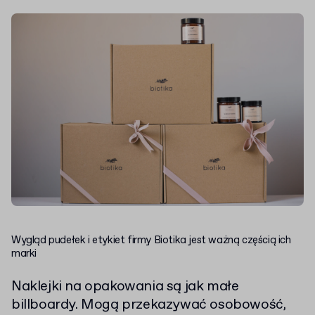
Wygląd pudełek i etykiet firmy Biotika jest ważną częścią ich
marki
Naklejki na opakowania są jak małe
billboardy. Mogą przekazywać osobowość,