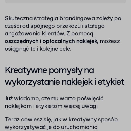
Skuteczna strategia brandingowa zależy po
części od spójnego przekazu i stałego
angażowania klientów. Z pomocą
oszczędnych i opłacalnych naklejek
, możesz
osiągnąć te i kolejne cele.
Kreatywne pomysły na
wykorzystanie naklejek i etykiet
Już wiadomo, czemu warto poświęcić
naklejkom i etykietom więcej uwagi.
Teraz dowiesz się, jak w kreatywny sposób
wykorzystywać je do uruchamiania