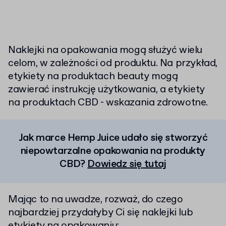
Naklejki na opakowania mogą służyć wielu
celom, w zależności od produktu. Na przykład,
etykiety na produktach beauty mogą
zawierać instrukcję użytkowania, a etykiety
na produktach CBD - wskazania zdrowotne.
Jak marce Hemp Juice udało się stworzyć
niepowtarzalne opakowania na produkty
CBD?
Dowiedz się tutaj
Mając to na uwadze, rozważ, do czego
najbardziej przydałyby Ci się naklejki lub
etykiety na opakowaniu: