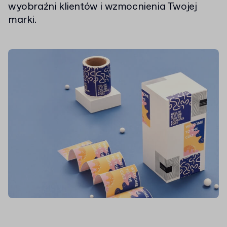
wyobraźni klientów i wzmocnienia Twojej
marki.