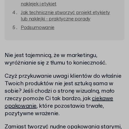
naklejek i etykiet
Jak technicznie stworzyć projekt etykiety
lub naklejki - praktyczne porady
Podsumowanie
Nie jest tajemnicą, że w marketingu,
wyróżnianie się z tłumu to konieczność.
Czyż przykuwanie uwagi klientów do właśnie
Twoich produktów nie jest sztuką sama w
sobie? Jeśli chodzi o stronę wizualną, mało
rzeczy pomoże Ci tak bardzo, jak
ciekawe
opakowanie
, które pozostawia trwałe,
pozytywne wrażenie.
Zamiast tworzyć nudne opakowania starymi,