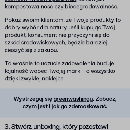
kompostowalność czy biodegradowalność.
Pokaż swoim klientom, że Twoje produkty to
dobry wybór dla natury. Jeśli kupując Twój
produkt, konsument nie przyczyni się do
szkód środowiskowych, będzie bardziej
cieszyć się z zakupu.
To właśnie to uczucie zadowolenia buduje
lojalność wobec Twojej marki - a wszystko
dzięki zwykłej naklejce.
Wystrzegaj się
greenwashingu
. Zobacz,
czym jest i jak go zdemaskować.
3. Stwórz unboxing, który pozostawi