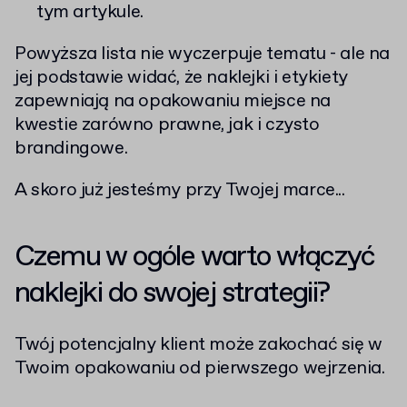
tym artykule.
Powyższa lista nie wyczerpuje tematu - ale na
jej podstawie widać, że naklejki i etykiety
zapewniają na opakowaniu miejsce na
kwestie zarówno prawne, jak i czysto
brandingowe.
A skoro już jesteśmy przy Twojej marce...
Czemu w ogóle warto włączyć
naklejki do swojej strategii?
Twój potencjalny klient może zakochać się w
Twoim opakowaniu od pierwszego wejrzenia.