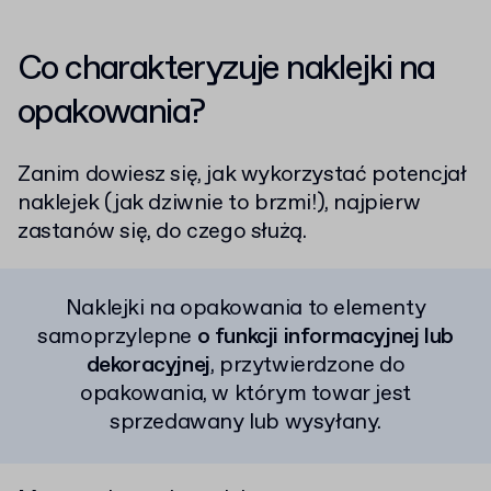
Co charakteryzuje naklejki na
opakowania?
Zanim dowiesz się, jak wykorzystać potencjał
naklejek (jak dziwnie to brzmi!), najpierw
zastanów się, do czego służą.
Naklejki na opakowania to elementy
samoprzylepne
o funkcji informacyjnej lub
dekoracyjnej
, przytwierdzone do
opakowania, w którym towar jest
sprzedawany lub wysyłany.