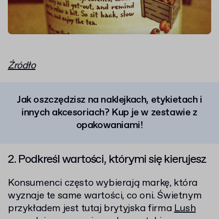
Źródło
Jak oszczędzisz na naklejkach, etykietach i
innych akcesoriach? Kup je w zestawie z
opakowaniami!
2. Podkreśl wartości, którymi się kierujesz
Konsumenci często wybierają markę, która
wyznaje te same wartości, co oni. Świetnym
przykładem jest tutaj brytyjska firma
Lush