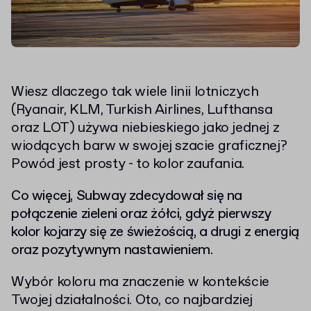
Wiesz dlaczego tak wiele linii lotniczych
(Ryanair, KLM, Turkish Airlines, Lufthansa
oraz LOT) używa niebieskiego jako jednej z
wiodących barw w swojej szacie graficznej?
Powód jest prosty - to kolor zaufania.
Co więcej, Subway zdecydował się na
połączenie zieleni oraz żółci, gdyż pierwszy
kolor kojarzy się ze świeżością, a drugi z energią
oraz pozytywnym nastawieniem.
Wybór koloru ma znaczenie w kontekście
Twojej działalności. Oto, co najbardziej