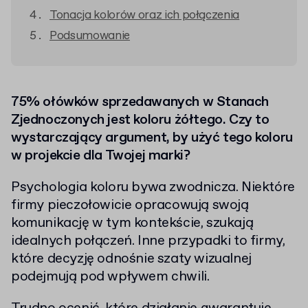
Tonacja kolorów oraz ich połączenia
Podsumowanie
75% ołówków sprzedawanych w Stanach
Zjednoczonych jest koloru żółtego. Czy to
wystarczający argument, by użyć tego koloru
w projekcie dla Twojej marki?
Psychologia koloru bywa zwodnicza. Niektóre
firmy pieczołowicie opracowują swoją
komunikację w tym kontekście, szukają
idealnych połączeń. Inne przypadki to firmy,
które decyzję odnośnie szaty wizualnej
podejmują pod wpływem chwili.