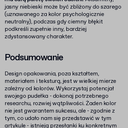
jasny niebieski może być zbliżony do szarego
(uznawanego za kolor psychologicznie
neutralny), podczas gdy ciemny błękit
podkreśli zupełnie inny, bardziej
zdystansowany charakter.
Podsumowanie
Design opakowania, poza kształtem,
materiałem i teksturą, jest w wielkiej mierze
zależny od kolorów. Wykorzystaj potencjał
swojego pudełka - dokonaj potrzebnego
researchu, rozwiej wątpliwości. Żaden kolor
nie jest gwarantem sukcesu, ale - zgodnie z
tym, co udało nam się przedstawić w tym
artykule - istnieją przesłanki ku konkretnym