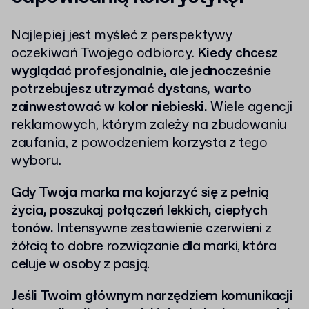
Najlepiej jest myśleć z perspektywy
oczekiwań Twojego odbiorcy.
Kiedy chcesz
wyglądać profesjonalnie, ale jednocześnie
potrzebujesz utrzymać dystans, warto
zainwestować w kolor niebieski.
Wiele agencji
reklamowych, którym zależy na zbudowaniu
zaufania, z powodzeniem korzysta z tego
wyboru.
Gdy Twoja marka ma kojarzyć się z pełnią
życia, poszukaj połączeń lekkich, ciepłych
tonów.
Intensywne zestawienie czerwieni z
żółcią to dobre rozwiązanie dla marki, która
celuje w osoby z pasją.
Jeśli Twoim głównym narzędziem komunikacji