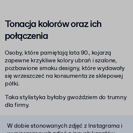
Tonacja kolorów oraz ich
połączenia
Osoby, które pamiętają lata 90., kojarzą
zapewne krzykliwe kolory ubrań i szalone,
pozbawione smaku designy, które wydawały
się wrzeszczeć na konsumenta ze sklepowej
półki.
Taka stylistyka byłaby gwoździem do trumny
dla firmy.
W dobie stonowanych zdjęć z Instagrama i