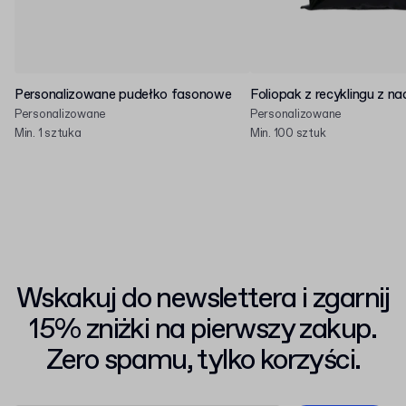
Personalizowane pudełko fasonowe
Foliopak z recyklingu z n
Personalizowane
Personalizowane
Min. 1 sztuka
Min. 100 sztuk
Wskakuj do newslettera i zgarnij
15% zniżki na pierwszy zakup.
Zero spamu, tylko korzyści.