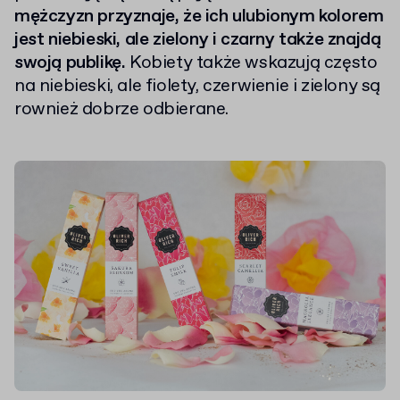
mężczyzn przyznaje, że ich ulubionym kolorem
jest niebieski, ale zielony i czarny także znajdą
swoją publikę.
Kobiety także wskazują często
na niebieski, ale fiolety, czerwienie i zielony są
rownież dobrze odbierane.