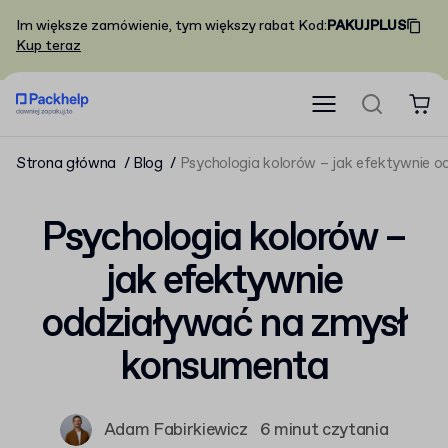
Im większe zamówienie, tym większy rabat
Kod
:
PAKUJPLUS
Kup teraz
Strona główna
Blog
Psychologia kolorów – jak efektywnie 
Psychologia kolorów –
jak efektywnie
oddziaływać na zmysł
konsumenta
Adam Fabirkiewicz
6 minut czytania