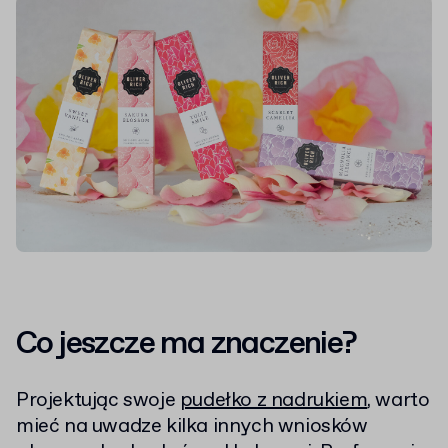
Co jeszcze ma znaczenie?
Projektując swoje
pudełko z nadrukiem
, warto
mieć na uwadze kilka innych wniosków