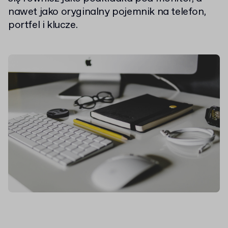
nawet jako oryginalny pojemnik na telefon,
portfel i klucze.