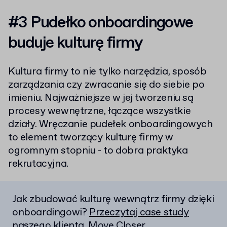
#3 Pudełko onboardingowe
buduje kulturę firmy
Kultura firmy to nie tylko narzędzia, sposób
zarządzania czy zwracanie się do siebie po
imieniu. Najważniejsze w jej tworzeniu są
procesy wewnętrzne, łączące wszystkie
działy. Wręczanie pudełek onboardingowych
to element tworzący kulturę firmy w
ogromnym stopniu - to dobra praktyka
rekrutacyjna.
Jak zbudować kulturę wewnątrz firmy dzięki
onboardingowi?
Przeczytaj case study
naszego klienta, Move Closer.