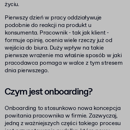
życiu.
Pierwszy dzień w pracy oddziaływuje
podobnie do reakcji na produkt u
konsumenta. Pracownik - tak jak klient -
formuje opinię, ocenia wiele rzeczy już od
wejścia do biura. Duży wpływ na takie
pierwsze wrażenie ma właśnie sposób w jaki
pracodawca pomaga w walce z tym stresem
dnia pierwszego.
Czym jest onboarding?
Onboarding to stosunkowo nowa koncepcja
powitania pracownika w firmie. Zazwyczaj,
jedną z ważniejszych części takiego procesu