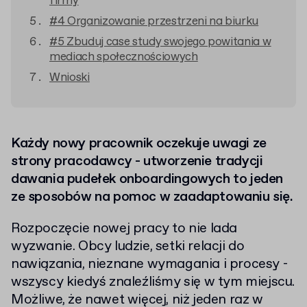
firmy
#4 Organizowanie przestrzeni na biurku
#5 Zbuduj case study swojego powitania w
mediach społecznościowych
Wnioski
Każdy nowy pracownik oczekuje uwagi ze
strony pracodawcy - utworzenie tradycji
dawania pudełek onboardingowych to jeden
ze sposobów na pomoc w zaadaptowaniu się.
Rozpoczęcie nowej pracy to nie lada
wyzwanie. Obcy ludzie, setki relacji do
nawiązania, nieznane wymagania i procesy -
wszyscy kiedyś znaleźliśmy się w tym miejscu.
Możliwe, że nawet więcej, niż jeden raz w