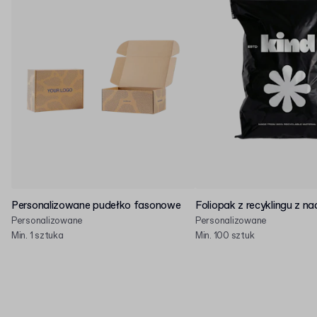
Personalizowane pudełko fasonowe
Foliopak z recyklingu z n
Personalizowane
Personalizowane
Min. 1 sztuka
Min. 100 sztuk