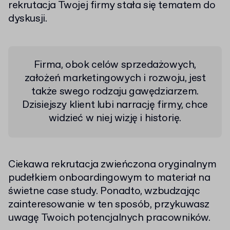
rekrutacja Twojej firmy stała się tematem do
dyskusji.
Firma, obok celów sprzedażowych,
założeń marketingowych i rozwoju, jest
także swego rodzaju gawędziarzem.
Dzisiejszy klient lubi narrację firmy, chce
widzieć w niej wizję i historię.
Ciekawa rekrutacja zwieńczona oryginalnym
pudełkiem onboardingowym to materiał na
świetne case study. Ponadto, wzbudzając
zainteresowanie w ten sposób, przykuwasz
uwagę Twoich potencjalnych pracowników.