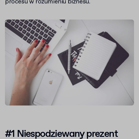
procesu w rozumieniu biznesu.
#1 Niespodziewany prezent