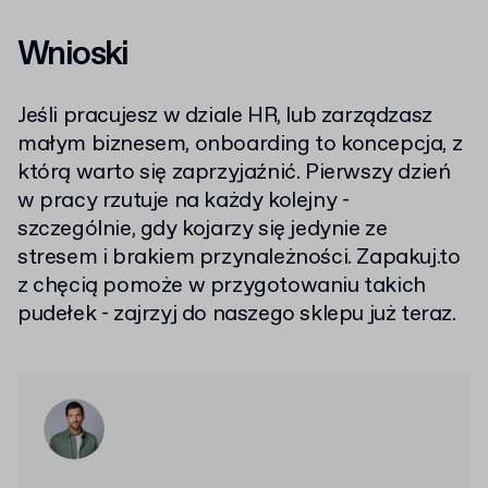
Wnioski
Jeśli pracujesz w dziale HR, lub zarządzasz
małym biznesem, onboarding to koncepcja, z
którą warto się zaprzyjaźnić. Pierwszy dzień
w pracy rzutuje na każdy kolejny -
szczególnie, gdy kojarzy się jedynie ze
stresem i brakiem przynależności. Zapakuj.to
z chęcią pomoże w przygotowaniu takich
pudełek - zajrzyj do naszego sklepu już teraz.