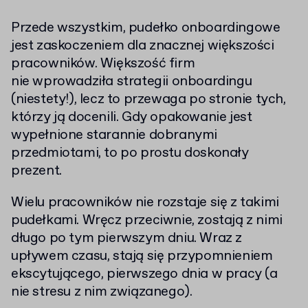
Przede wszystkim, pudełko onboardingowe
jest zaskoczeniem dla znacznej większości
pracowników. Większość firm
nie wprowadziła strategii onboardingu
(niestety!), lecz to przewaga po stronie tych,
którzy ją docenili. Gdy opakowanie jest
wypełnione starannie dobranymi
przedmiotami, to po prostu doskonały
prezent.
Wielu pracowników nie rozstaje się z takimi
pudełkami. Wręcz przeciwnie, zostają z nimi
długo po tym pierwszym dniu. Wraz z
upływem czasu, stają się przypomnieniem
ekscytującego, pierwszego dnia w pracy (a
nie stresu z nim związanego).