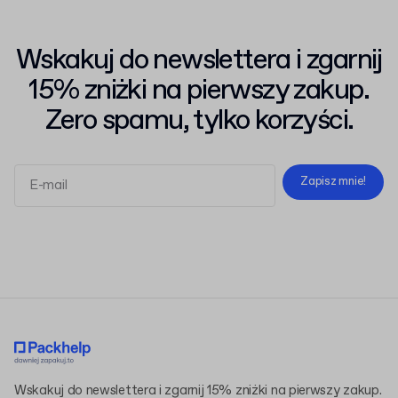
Wskakuj do newslettera i zgarnij
15% zniżki na pierwszy zakup.
Zero spamu, tylko korzyści.
Zapisz mnie!
Regulaminem
Polityką Prywatności
Wskakuj do newslettera i zgarnij 15% zniżki na pierwszy zakup.