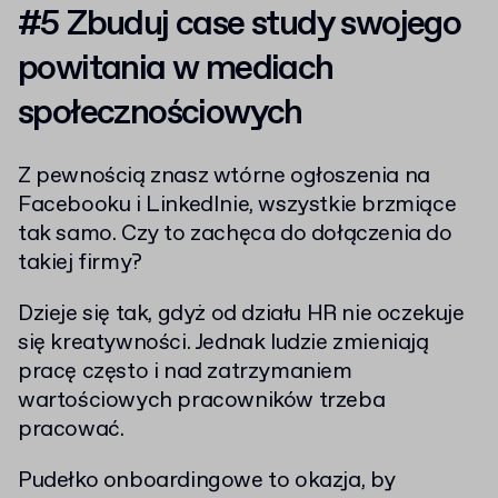
#5 Zbuduj case study swojego
powitania w mediach
społecznościowych
Z pewnością znasz wtórne ogłoszenia na
Facebooku i LinkedInie, wszystkie brzmiące
tak samo. Czy to zachęca do dołączenia do
takiej firmy?
Dzieje się tak, gdyż od działu HR nie oczekuje
się kreatywności. Jednak ludzie zmieniają
pracę często i nad zatrzymaniem
wartościowych pracowników trzeba
pracować.
Pudełko onboardingowe to okazja, by