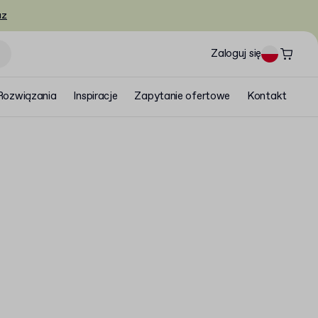
az
Zaloguj się
Rozwiązania
Inspiracje
Zapytanie ofertowe
Kontakt