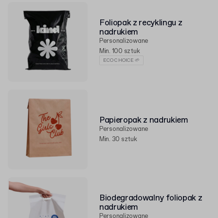
Foliopak z recyklingu z
nadrukiem
Personalizowane
Min. 100 sztuk
ECO CHOICE 🌱
Papieropak z nadrukiem
Personalizowane
Min. 30 sztuk
Biodegradowalny foliopak z
nadrukiem
Personalizowane