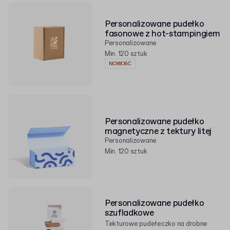
Personalizowane pudełko
fasonowe z hot-stampingiem
Personalizowane
Min. 120 sztuk
NOWOŚĆ
Personalizowane pudełko
magnetyczne z tektury litej
Personalizowane
Min. 120 sztuk
Personalizowane pudełko
szufladkowe
Tekturowe pudełeczko na drobne