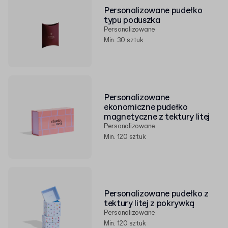
Personalizowane pudełko
typu poduszka
Personalizowane
Min. 30 sztuk
Personalizowane
ekonomiczne pudełko
magnetyczne z tektury litej
Personalizowane
Min. 120 sztuk
Personalizowane pudełko z
tektury litej z pokrywką
Personalizowane
Min. 120 sztuk