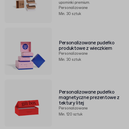
upominki premium.
Personalizowane
Min. 30 sztuk
Personalizowane pudełko
produktowe z wieczkiem
Personalizowane
Min. 30 sztuk
Personalizowane pudełko
magnetyczne prezentowe z
tektury litej
Personalizowane
Min. 120 sztuk