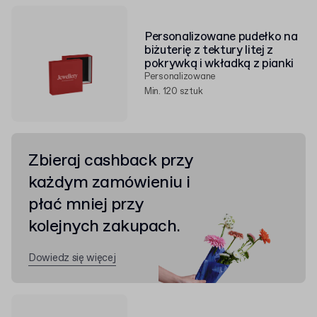
Personalizowane pudełko na
biżuterię z tektury litej z
pokrywką i wkładką z pianki
Personalizowane
Min. 120 sztuk
Zbieraj cashback przy
każdym zamówieniu i
płać mniej przy
kolejnych zakupach.
Dowiedz się więcej