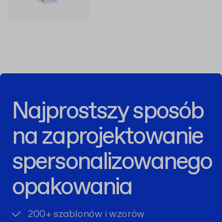
Najprostszy sposób
na zaprojektowanie
spersonalizowanego
opakowania
200+ szablonów i wzorów