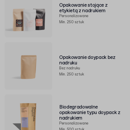
Opakowanie stojące z
etykietą z nadrukiem
Personalizowane
Min. 250 sztuk
Opakowanie doypack bez
nadruku
Bez nadruku
Min. 250 sztuk
Biodegradowalne
opakowanie typu doypack z
nadrukiem
Personalizowane
Min. 500 sztuk