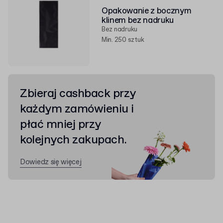
Opakowanie z bocznym
klinem bez nadruku
Bez nadruku
Min. 250 sztuk
Zbieraj cashback przy
każdym zamówieniu i
płać mniej przy
kolejnych zakupach.
Dowiedz się więcej