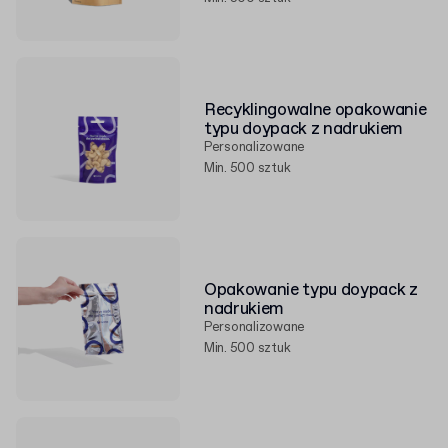
Recyklingowalne opakowanie
typu doypack z nadrukiem
Personalizowane
Min. 500 sztuk
Opakowanie typu doypack z
nadrukiem
Personalizowane
Min. 500 sztuk