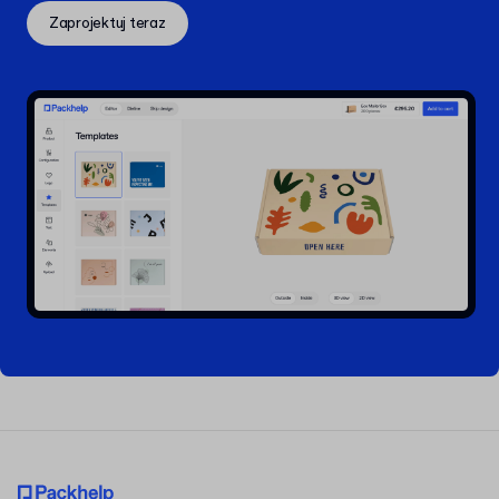
Zaprojektuj teraz