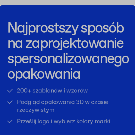
Najprostszy sposób
na zaprojektowanie
spersonalizowanego
opakowania
200+ szablonów i wzorów
Podgląd opakowania 3D w czasie
rzeczywistym
Prześlij logo i wybierz kolory marki