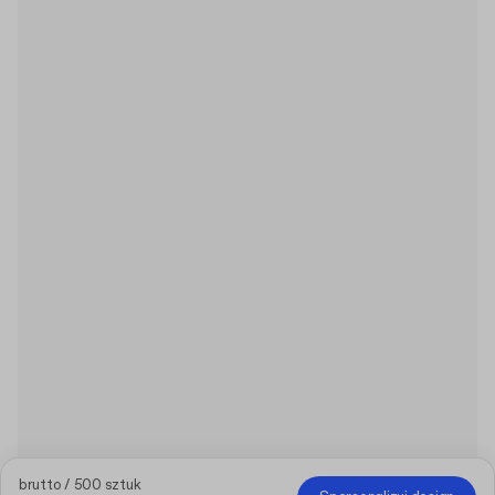
brutto / 500 sztuk