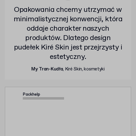
Opakowania chcemy utrzymać w
minimalistycznej konwencji, która
oddaje charakter naszych
produktów. Dlatego design
pudełek Kiré Skin jest przejrzysty i
estetyczny.
My Tran-Kudła
, Kiré Skin, kosmetyki
Packhelp