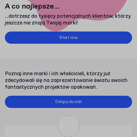
A co najlepsze...
...dotrzesz do tysięcy potencjalnych klientów, którzy
jeszcze nie znają Twojej marki!
Start now
Poznaj inne marki i ich właścicieli, którzy już
zdecydowali się na zaprezentowanie światu swoich
fantastycznych projektów opakowań.
Dołącz do nich