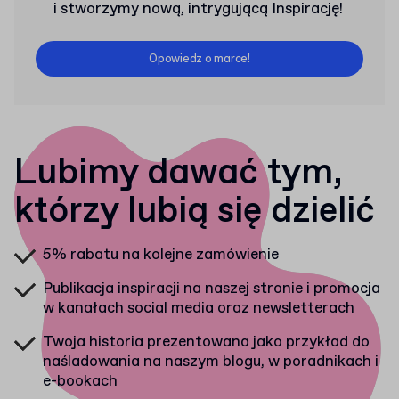
i stworzymy nową, intrygującą Inspirację!
Opowiedz o marce!
Lubimy dawać tym,
którzy lubią się dzielić
5% rabatu
na kolejne zamówienie
Publikacja inspiracji na naszej stronie i promocja
w kanałach social media oraz newsletterach
Twoja historia prezentowana jako przykład do
naśladowania na naszym blogu, w poradnikach i
e-bookach