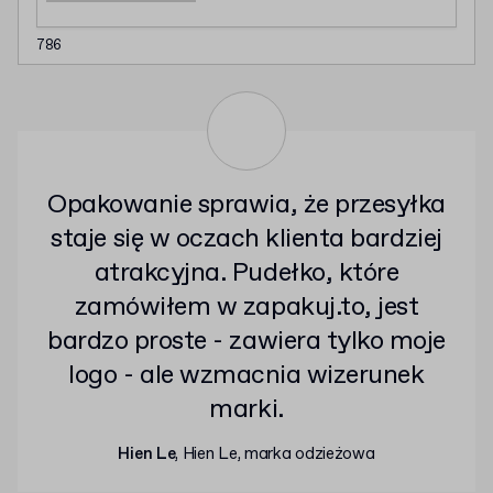
786
Opakowanie sprawia, że przesyłka
staje się w oczach klienta bardziej
atrakcyjna. Pudełko, które
zamówiłem w zapakuj.to, jest
bardzo proste - zawiera tylko moje
logo - ale wzmacnia wizerunek
marki.
Hien Le
, Hien Le, marka odzieżowa