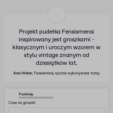
Projekt pudełka Fensismensi
inspirowany jest groszkami -
klasycznym i uroczym wzorem w
stylu vintage znanym od
dziesiątków lat.
Ana Hribar
, Fensismensi, ręcznie wykonywane torby
Packhelp
Czas na groszki!