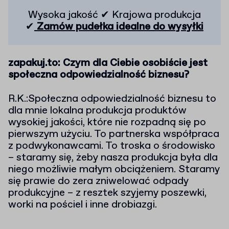
Wysoka jakość ✔ Krajowa produkcja
✔
Zamów pudełka idealne do wysyłki
zapakuj.to: Czym dla Ciebie osobiście jest
społeczna odpowiedzialność biznesu?
R.K.:Społeczna odpowiedzialność biznesu to
dla mnie lokalna produkcja produktów
wysokiej jakości, które nie rozpadną się po
pierwszym użyciu. To partnerska współpraca
z podwykonawcami. To troska o środowisko
– staramy się, żeby nasza produkcja była dla
niego możliwie małym obciążeniem. Staramy
się prawie do zera zniwelować odpady
produkcyjne – z resztek szyjemy poszewki,
worki na pościel i inne drobiazgi.