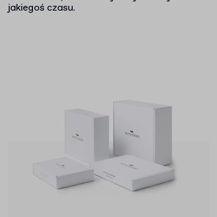
jakiegoś czasu.