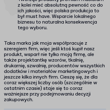
z kolei mieć absolutną pewność co do
ich jakości, więc polska produkcja to
był must have. Wsparcie lokalnego
biznesu to naturalna konsekwencja
tego wyboru.
Taka marka jak moja współpracuje z
szeregiem firm, więc jeśli ktoś kupił nasz
produkt, wsparł nie tylko moją firmę, ale
także projektantkę wzorów, tkalnię,
drukarnię, szwalnię, producentów wszystkich
dodatków i materiałów marketingowych i
jeszcze kilka innych firm. Cieszę się, że dla
coraz większej liczby osób (szczególnie w
ostatnim czasie) staje się to coraz
ważniejsze przy podejmowaniu decyzji
zakupowych.