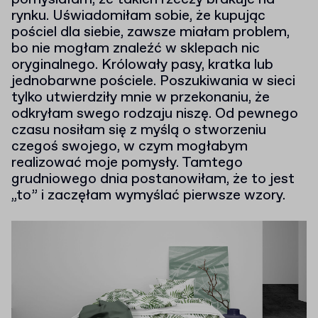
rynku. Uświadomiłam sobie, że kupując
pościel dla siebie, zawsze miałam problem,
bo nie mogłam znaleźć w sklepach nic
oryginalnego. Królowały pasy, kratka lub
jednobarwne pościele. Poszukiwania w sieci
tylko utwierdziły mnie w przekonaniu, że
odkryłam swego rodzaju niszę. Od pewnego
czasu nosiłam się z myślą o stworzeniu
czegoś swojego, w czym mogłabym
realizować moje pomysły. Tamtego
grudniowego dnia postanowiłam, że to jest
„to” i zaczęłam wymyślać pierwsze wzory.