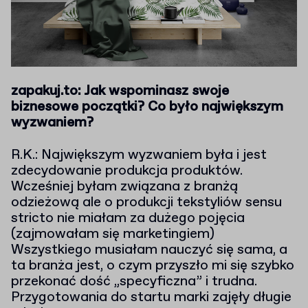
zapakuj.to: Jak wspominasz swoje
biznesowe początki? Co było największym
wyzwaniem?
R.K.: Największym wyzwaniem była i jest
zdecydowanie produkcja produktów.
Wcześniej byłam związana z branżą
odzieżową ale o produkcji tekstyliów sensu
stricto nie miałam za dużego pojęcia
(zajmowałam się marketingiem)
Wszystkiego musiałam nauczyć się sama, a
ta branża jest, o czym przyszło mi się szybko
przekonać dość „specyficzna” i trudna.
Przygotowania do startu marki zajęły długie