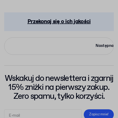
Przekonaj się o ich jakości
Następna
Wskakuj do newslettera i zgarnij
15% zniżki na pierwszy zakup.
Zero spamu, tylko korzyści.
Zapisz mnie!