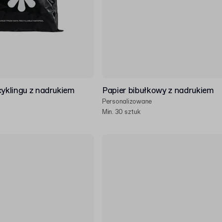
cyklingu z nadrukiem
Papier bibułkowy z nadrukiem
Personalizowane
Min. 30 sztuk