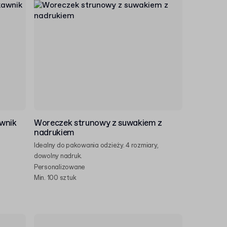
wnik
Woreczek strunowy z suwakiem z
nadrukiem
Idealny do pakowania odzieży. 4 rozmiary,
dowolny nadruk.
Personalizowane
Min. 100 sztuk