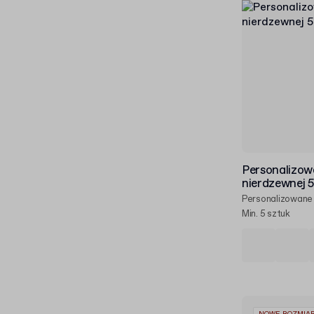
Personalizowa
nierdzewnej 
Personalizowane
Min. 5 sztuk