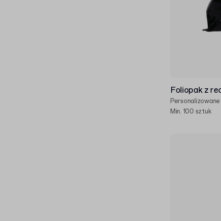
Foliopak z re
Personalizowane
Min. 100 sztuk