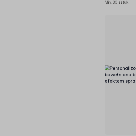
Min. 30 sztuk