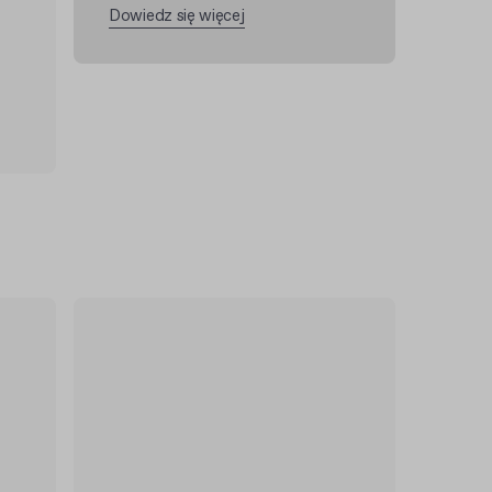
Dowiedz się więcej