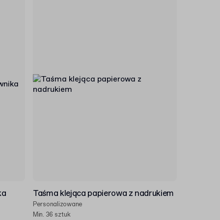
ka
Taśma klejąca papierowa z nadrukiem
Personalizowane
Min. 36 sztuk