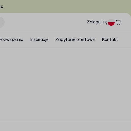
az
Zaloguj się
Rozwiązania
Inspiracje
Zapytanie ofertowe
Kontakt