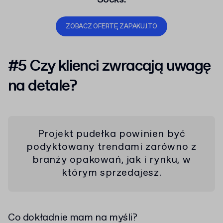
ZOBACZ OFERTĘ ZAPAKUJ.TO
#5 Czy klienci zwracają uwagę
na detale?
Projekt pudełka powinien być
podyktowany trendami zarówno z
branży opakowań, jak i rynku, w
którym sprzedajesz.
Co dokładnie mam na myśli?