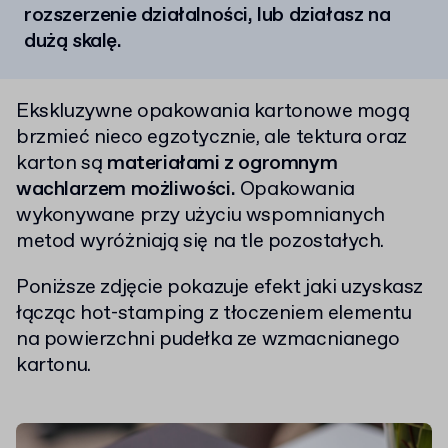
rozszerzenie działalności, lub działasz na
dużą skalę.
Ekskluzywne opakowania kartonowe mogą
brzmieć nieco egzotycznie, ale tektura oraz
karton są
materiałami z ogromnym
wachlarzem możliwości.
Opakowania
wykonywane przy użyciu wspomnianych
metod wyróżniają się na tle pozostałych.
Poniższe zdjęcie pokazuje efekt jaki uzyskasz
łącząc hot-stamping z tłoczeniem elementu
na powierzchni pudełka ze wzmacnianego
kartonu.