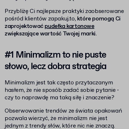
Przybliżę Ci najlepsze praktyki zaobserowane
pośród klientów zapakuj.to,
które pomogą Ci
zaprojektować
pudełka kartonowe
zwiększające wartość Twojej marki
.
#1 Minimalizm to nie puste
słowo, lecz dobra strategia
Minimalizm jest tak często przytaczanym
hasłem, że nie sposób zadać sobie pytanie -
czy to naprawdę ma taką siłę i znaczenie?
Obserwowanie trendów ze świata opakowań
pozwala wierzyć, że minimalizm nie jest
jednym z trendy słów, które nic nie znaczą.