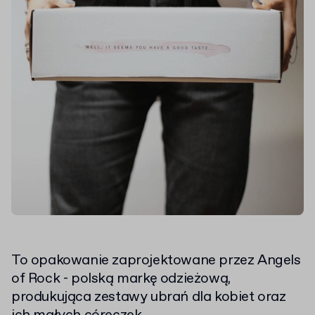
To opakowanie zaprojektowane przez Angels
of Rock - polską markę odzieżową,
produkująca zestawy ubrań dla kobiet oraz