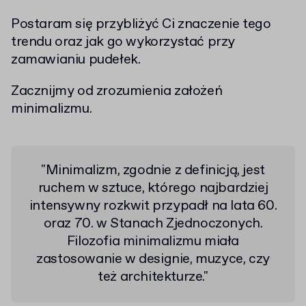
Postaram się przybliżyć Ci znaczenie tego
trendu oraz jak go wykorzystać przy
zamawianiu pudełek.
Zacznijmy od zrozumienia założeń
minimalizmu.
"Minimalizm, zgodnie z definicją, jest
ruchem w sztuce, którego najbardziej
intensywny rozkwit przypadł na lata 60.
oraz 70. w Stanach Zjednoczonych.
Filozofia minimalizmu miała
zastosowanie w designie, muzyce, czy
też architekturze."