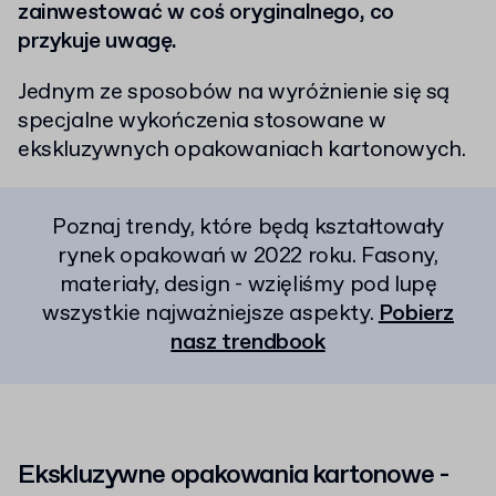
zainwestować w coś oryginalnego, co
przykuje uwagę.
Jednym ze sposobów na wyróżnienie się są
specjalne wykończenia stosowane w
ekskluzywnych opakowaniach kartonowych.
Poznaj trendy, które będą kształtowały
rynek opakowań w 2022 roku. Fasony,
materiały, design - wzięliśmy pod lupę
wszystkie najważniejsze aspekty.
Pobierz
nasz trendbook
Ekskluzywne opakowania kartonowe -