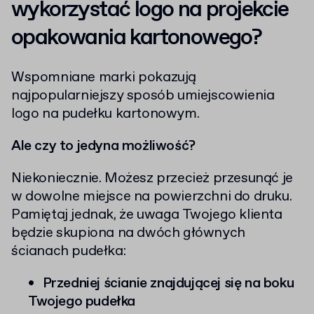
wykorzystać logo na projekcie
opakowania kartonowego?
Wspomniane marki pokazują
najpopularniejszy sposób umiejscowienia
logo na pudełku kartonowym.
Ale czy to jedyna możliwość?
Niekoniecznie. Możesz przecież przesunąć je
w dowolne miejsce na powierzchni do druku.
Pamiętaj jednak, że uwaga Twojego klienta
będzie skupiona na dwóch głównych
ścianach pudełka:
Przedniej ścianie znajdującej się na boku
Twojego pudełka