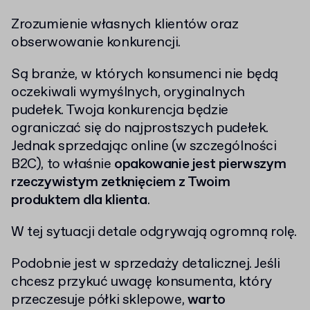
Zrozumienie własnych klientów oraz
obserwowanie konkurencji.
Są branże, w których konsumenci nie będą
oczekiwali wymyślnych, oryginalnych
pudełek. Twoja konkurencja będzie
ograniczać się do najprostszych pudełek.
Jednak sprzedając online (w szczególności
B2C), to właśnie
opakowanie jest pierwszym
rzeczywistym zetknięciem z Twoim
produktem dla klienta
.
W tej sytuacji detale odgrywają ogromną rolę.
Podobnie jest w sprzedaży detalicznej. Jeśli
chcesz przykuć uwagę konsumenta, który
przeczesuje półki sklepowe,
warto