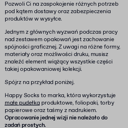
Pozwoli Ci na zaspokojenie różnych potrzeb
pod kątem dostawy oraz zabezpieczenia
produktów w wysyłce.
Jednym z głównych wyzwań podczas pracy
nad zestawem opakowań jest zachowanie
spójności graficznej. Z uwagi na różne formy,
materiały oraz możliwości druku, musisz
znaleźć element wiążący wszystkie części
takiej opakowaniowej kolekcji.
Spójrz na przykład poniżej.
Happy Socks to marka, która wykorzystuje
małe pudełka
produktowe, foliopaki, torby
papierowe oraz taśmy z nadrukiem.
Opracowanie jednej wizji nie należało do
zadań prostych.