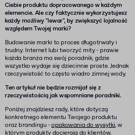
Ciebie produktu dopracowanego w każdym
elemencie. Ale czy faktycznie wykorzystujesz
każdy możliwy "lewar", by zwiększyć lojalność
względem Twojej marki?
Budowanie marki to proces długotrwały i
trudny. Internet lubi tworzyć mity - prawie
każda branża ma swój poradnik, gdzie
wszystko wydaje się dziecinnie proste. Jednak
rzeczywistość to często wiadro zimnej wody.
Ten artykuł nie będzie rozmijał się z
rzeczywistością jak wspomniane poradniki.
Poniżej znajdziesz rady, które dotyczą
konkretnego elementu Twojego produktu
oraz brandingu -
opakowania do wysyłki
, w
którym produkty docierają do klientów.