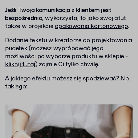
Jeśli Twoja komunikacja z klientem jest
bezpośrednia,
wykorzystaj to jako swój atut
także w projekcie
opakowania kartonowego
.
Dodanie tekstu w kreatorze do projektowania
pudełek (możesz wypróbować jego
możliwości po wyborze produktu w sklepie -
kliknij tutaj
) zajmie Ci tylko chwilę.
A jakiego efektu możesz się spodziewać? Np.
takiego: