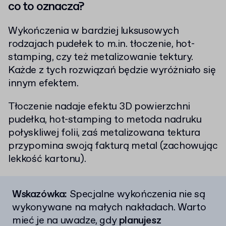
co to oznacza?
Wykończenia w bardziej luksusowych
rodzajach pudełek to m.in. tłoczenie, hot-
stamping, czy też metalizowanie tektury.
Każde z tych rozwiązań będzie wyróżniało się
innym efektem.
Tłoczenie nadaje efektu 3D powierzchni
pudełka, hot-stamping to metoda nadruku
połyskliwej folii, zaś metalizowana tektura
przypomina swoją fakturą metal (zachowując
lekkość kartonu).
Wskazówka:
Specjalne wykończenia nie są
wykonywane na małych nakładach. Warto
mieć je na uwadze, gdy
planujesz