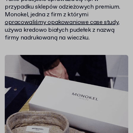
przypadku sklepów odzieżowych premium.
Monokel, jedna z firm z którymi
opracowaliśmy opakowaniowe case study
,
używa kredowo białych pudełek z nazwą
firmy nadrukowaną na wieczku.