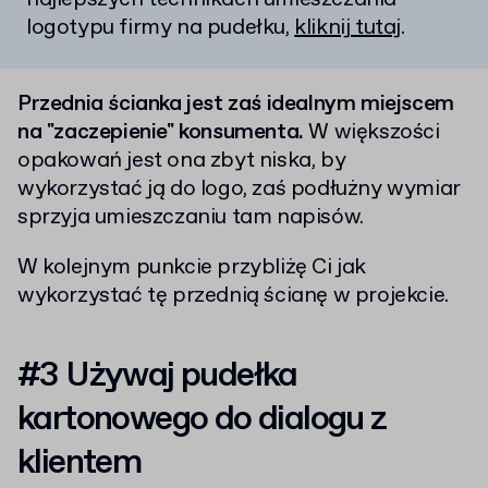
logotypu firmy na pudełku,
kliknij tutaj
.
Przednia ścianka jest zaś idealnym miejscem
na "zaczepienie" konsumenta.
W większości
opakowań jest ona zbyt niska, by
wykorzystać ją do logo, zaś podłużny wymiar
sprzyja umieszczaniu tam napisów.
W kolejnym punkcie przybliżę Ci jak
wykorzystać tę przednią ścianę w projekcie.
#3 Używaj pudełka
kartonowego do dialogu z
klientem