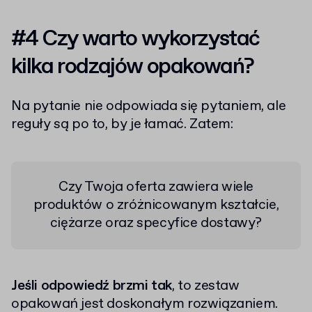
#4 Czy warto wykorzystać
kilka rodzajów opakowań?
Na pytanie nie odpowiada się pytaniem, ale
reguły są po to, by je łamać. Zatem:
Czy Twoja oferta zawiera wiele
produktów o zróżnicowanym kształcie,
ciężarze oraz specyfice dostawy?
Jeśli odpowiedź brzmi tak
, to zestaw
opakowań jest doskonałym rozwiązaniem.