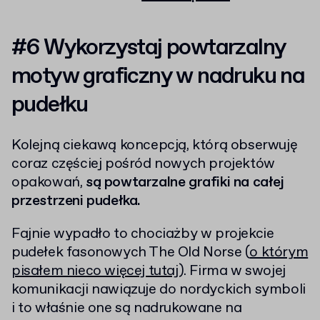
#6 Wykorzystaj powtarzalny
motyw graficzny w nadruku na
pudełku
Kolejną ciekawą koncepcją, którą obserwuję
coraz częściej pośród nowych projektów
opakowań,
są powtarzalne grafiki na całej
przestrzeni pudełka.
Fajnie wypadło to chociażby w projekcie
pudełek fasonowych The Old Norse (
o którym
pisałem nieco więcej tutaj
). Firma w swojej
komunikacji nawiązuje do nordyckich symboli
i to właśnie one są nadrukowane na