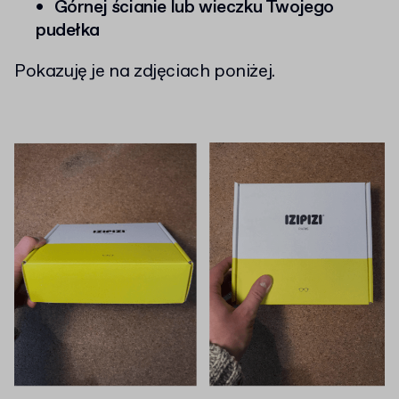
Górnej ścianie lub wieczku Twojego
pudełka
Pokazuję je na zdjęciach poniżej.