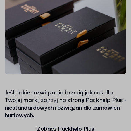
Jeśli takie rozwiązania brzmią jak coś dla
Twojej marki, zajrzyj na stronę Packhelp Plus -
niestandardowych rozwiązań dla zamówień
hurtowych.
Zobacz
Packhelp Plus