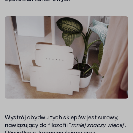
Wystrój obydwu tych sklepów jest surowy,
nawiązujący do filozofii "
mniej znaczy więcej
".