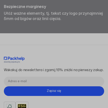
Bezpieczne marginesy
Ułóż ważne elementy, tj. tekst czy logo przynajmniej
5mm od bigów oraz linii cięcia.
Wskakuj do newslettera i zgarnij 15% zniżki na pierwszy zakup.
Zapisz się