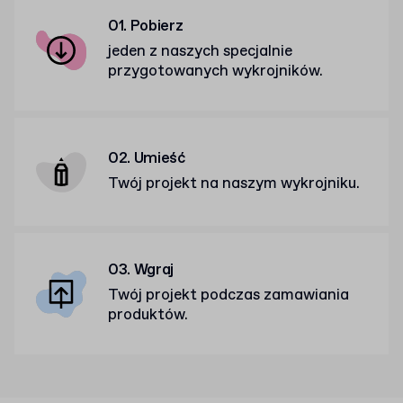
01. Pobierz
jeden z naszych specjalnie
przygotowanych wykrojników.
02. Umieść
Twój projekt na naszym wykrojniku.
03. Wgraj
Twój projekt podczas zamawiania
produktów.