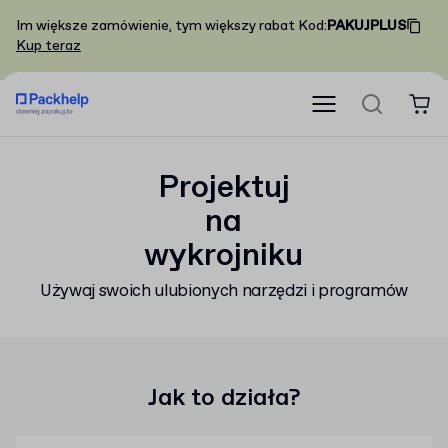
Im większe zamówienie, tym większy rabat
Kod
:
PAKUJPLUS
Kup teraz
Projektuj
na
wykrojniku
Używaj swoich ulubionych narzędzi i programów
Jak to działa?