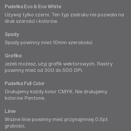
Pudełka Eco & Eco White
Używaj tylko czerni. Ten typ zadruku nie pozwala na
druk szarości i kolorów.
Spady
Spady powinny mieć 10mm szerokości
Grafika
Jeżeli możesz, użyj grafik wektorowych. Rastry
powinny mieć od 300 do 500 DPI.
Pudełka Full Color
Drukujemy każdy kolor CMYK. Nie drukujemy
kolorów Pantone.
Linie
Ważne linie powinny mieć przynajmniej 0.5pt
grubości.