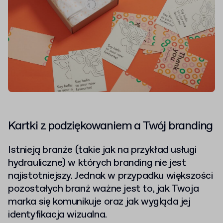
Kartki z podziękowaniem a Twój branding
Istnieją branże (takie jak na przykład usługi
hydrauliczne) w których branding nie jest
najistotniejszy. Jednak w przypadku większości
pozostałych branż ważne jest to, jak Twoja
marka się komunikuje oraz jak wygląda jej
identyfikacja wizualna.