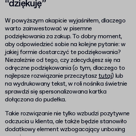
“dziękuję”
W powyższym akapicie wyjaśniłem, dlaczego
warto zainwestować w pisemne
podziękowania za zakup. To dobry moment,
aby odpowiedzieć sobie na kolejne pytanie: w
jakiej formie dostarczyć te podziękowania?
Niezależnie od tego, czy zdecydujesz się na
odręczne podziękowania (o tym, dlaczego to
najlepsze rozwiązanie przeczytasz
tutaj
) lub
na wydrukowany tekst, w roli nośnika świetnie
sprawdzi się spersonalizowana kartka
dołączona do pudełka.
Takie rozwiązanie nie tylko wzbudzi pozytywne
odczucia u klienta, ale także będzie stanowiło
dodatkowy element wzbogacający unboxing