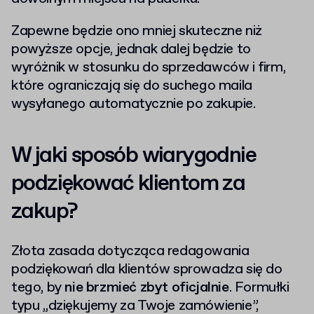
Zapewne będzie ono mniej skuteczne niż
powyższe opcje, jednak dalej będzie to
wyróżnik w stosunku do sprzedawców i firm,
które ograniczają się do suchego maila
wysyłanego automatycznie po zakupie.
W jaki sposób wiarygodnie
podziękować klientom za
zakup?
Złota zasada dotycząca redagowania
podziękowań dla klientów sprowadza się do
tego, by
nie brzmieć zbyt oficjalnie
. Formułki
typu „dziękujemy za Twoje zamówienie”,