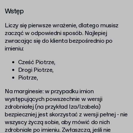
Wstęp
Liczy się pierwsze wrażenie, dlatego musisz
zacząć w odpowiedni sposób. Najlepiej
zwracając się do klienta bezpośrednio po
imieniu:
Cześć Piotrze,
Drogi Piotrze,
Piotrze,
Na marginesie: w przypadku imion
występujących powszechnie w wersji
zdrobniałej (na przykład Iza/Izabela)
bezpieczniej jest skorzystać z wersji pełnej - nie
wszyscy życzą sobie, aby mówić do nich
zdrobniale po imieniu. Zwłaszcza, jeśli nie