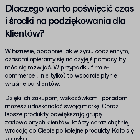
Dlaczego warto poświęcić czas
i środki na podziękowania dla
klientów?
W biznesie, podobnie jak w życiu codziennym,
czasami opieramy się na czyjejś pomocy, by
móc się rozwijać. W przypadku firm e-
commerce (i nie tylko) to wsparcie płynie
właśnie od klientów.
Dzięki ich zakupom, wskazówkom i poradom
możesz udoskonalać swoją markę. Coraz
lepsze produkty powiększają grupę
zadowolonych klientów, którzy coraz chętniej
wracają do Ciebie po kolejne produkty. Koło się
zamyka: