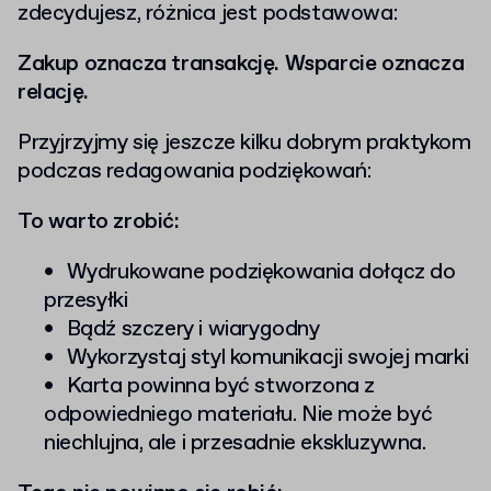
zdecydujesz, różnica jest podstawowa:
Zakup oznacza transakcję. Wsparcie oznacza
relację.
Przyjrzyjmy się jeszcze kilku dobrym praktykom
podczas redagowania podziękowań:
To warto zrobić:
Wydrukowane podziękowania dołącz do
przesyłki
Bądź szczery i wiarygodny
Wykorzystaj styl komunikacji swojej marki
Karta powinna być stworzona z
odpowiedniego materiału. Nie może być
niechlujna, ale i przesadnie ekskluzywna.