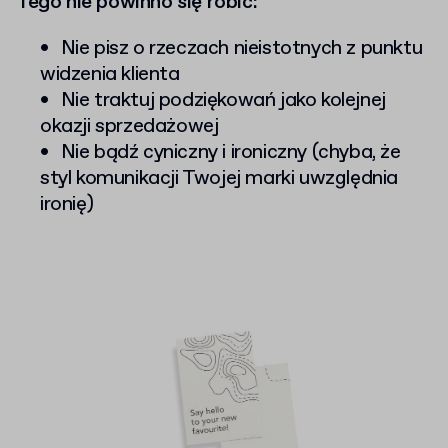
Tego nie powinno się robić:
Nie pisz o rzeczach nieistotnych z punktu
widzenia klienta
Nie traktuj podziękowań jako kolejnej
okazji sprzedażowej
Nie bądź cyniczny i ironiczny (chyba, że
styl komunikacji Twojej marki uwzględnia
ironię)