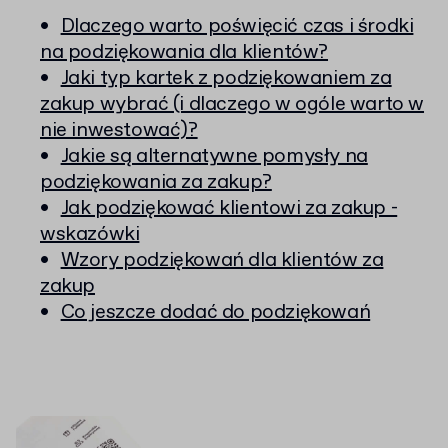
Dlaczego warto poświęcić czas i środki
na podziękowania dla klientów?
Jaki typ kartek z podziękowaniem za
zakup wybrać (i dlaczego w ogóle warto w
nie inwestować)?
Jakie są alternatywne pomysły na
podziękowania za zakup?
Jak podziękować klientowi za zakup -
wskazówki
Wzory podziękowań dla klientów za
zakup
Co jeszcze dodać do podziękowań