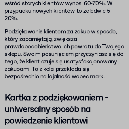
wśród starych klientów wynosi 60-70%. W
przypadku nowych klientów to zaledwie 5-
20%.
Podziękowanie klientom za zakup w sposób,
który zapamiętają, zwiększa
prawdopodobieństwo ich powrotu do Twojego
sklepu. Swoim posunięciem przyczyniasz się do
tego, że klient czuje się usatysfakcjonowany
zakupami. To z kolei przekłada się
bezpośrednio na lojalność wobec marki.
Kartka z podziękowaniem -
uniwersalny sposób na
powiedzenie klientowi