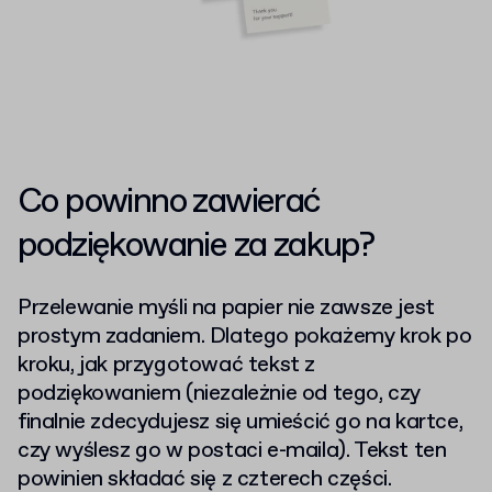
Co powinno zawierać
podziękowanie za zakup?
Przelewanie myśli na papier nie zawsze jest
prostym zadaniem. Dlatego pokażemy krok po
kroku, jak przygotować tekst z
podziękowaniem (niezależnie od tego, czy
finalnie zdecydujesz się umieścić go na kartce,
czy wyślesz go w postaci e-maila). Tekst ten
powinien składać się z czterech części.