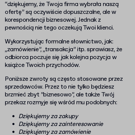
“dziękujemy, że Twoja firma wybrała naszą
ofertę” są oczywiście dopuszczalne, ale w
korespondencji biznesowej. Jednak z
pewnością nie tego oczekują Twoi klienci.
Wykorzystując formalne słownictwo, jak:
„zamówienie”, „transakcja” itp. sprawiasz, że
odbiorca poczuje się jak kolejna pozycja w
książce Twoich przychodów.
Poniższe zwroty są często stosowane przez
sprzedawców. Przez to nie tylko będziesz
brzmieć zbyt ”biznesowo”, ale także Twój
przekaz rozmyje się wśród mu podobnych:
Dziękujemy za zakupy
Dziękujemy za zainteresowanie
Dziękujemy za zamówienie