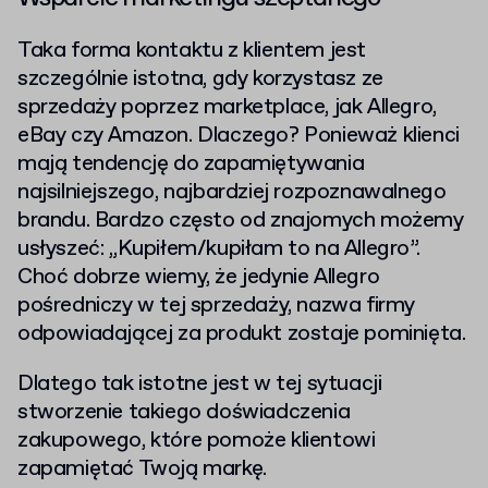
Taka forma kontaktu z klientem jest
szczególnie istotna, gdy korzystasz ze
sprzedaży poprzez marketplace, jak Allegro,
eBay czy Amazon.
Dlaczego? Ponieważ klienci
mają tendencję do zapamiętywania
najsilniejszego, najbardziej rozpoznawalnego
brandu.
Bardzo często od znajomych możemy
usłyszeć: „Kupiłem/kupiłam to na Allegro”.
Choć dobrze wiemy, że jedynie Allegro
pośredniczy w tej sprzedaży, nazwa firmy
odpowiadającej za produkt zostaje pominięta.
Dlatego tak istotne jest w tej sytuacji
stworzenie takiego doświadczenia
zakupowego, które pomoże klientowi
zapamiętać Twoją markę.