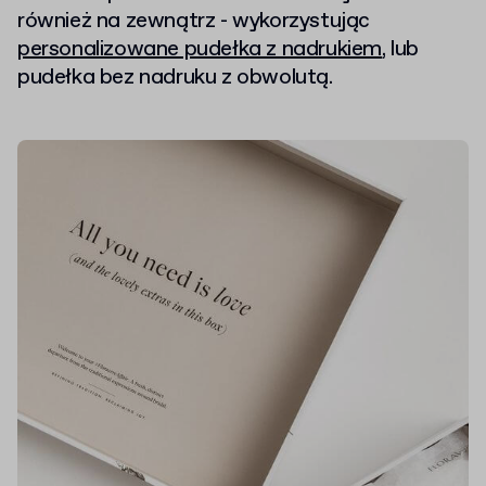
również na zewnątrz - wykorzystując
personalizowane pudełka z nadrukiem
, lub
pudełka bez nadruku z obwolutą.