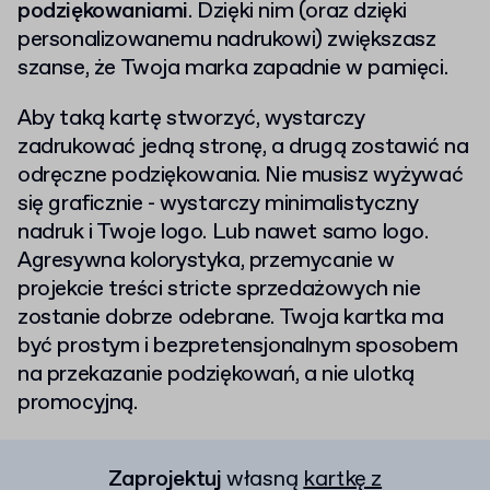
podziękowaniami
. Dzięki nim (oraz dzięki
personalizowanemu nadrukowi) zwiększasz
szanse, że Twoja marka zapadnie w pamięci.
Aby taką kartę stworzyć, wystarczy
zadrukować jedną stronę, a drugą zostawić na
odręczne podziękowania. Nie musisz wyżywać
się graficznie - wystarczy minimalistyczny
nadruk i Twoje logo. Lub nawet samo logo.
Agresywna kolorystyka, przemycanie w
projekcie treści stricte sprzedażowych nie
zostanie dobrze odebrane. Twoja kartka ma
być prostym i bezpretensjonalnym sposobem
na przekazanie podziękowań, a nie ulotką
promocyjną.
Zaprojektuj
własną
kartkę z