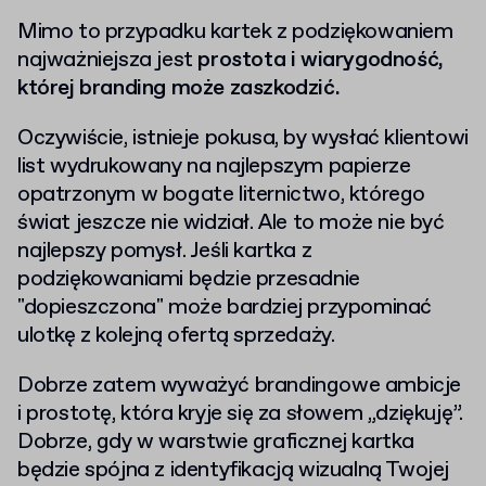
Mimo to przypadku kartek z podziękowaniem
najważniejsza jest
prostota i wiarygodność,
której branding może zaszkodzić.
Oczywiście, istnieje pokusa, by wysłać klientowi
list wydrukowany na najlepszym papierze
opatrzonym w bogate liternictwo, którego
świat jeszcze nie widział. Ale to może nie być
najlepszy pomysł. Jeśli kartka z
podziękowaniami będzie przesadnie
"dopieszczona" może bardziej przypominać
ulotkę z kolejną ofertą sprzedaży.
Dobrze zatem wyważyć brandingowe ambicje
i prostotę, która kryje się za słowem „dziękuję”.
Dobrze, gdy w warstwie graficznej kartka
będzie spójna z identyfikacją wizualną Twojej