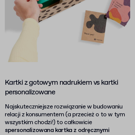
Kartki z gotowym nadrukiem vs kartki
personalizowane
Najskuteczniejsze rozwiązanie w budowaniu
relacji z konsumentem (a przecież o to w tym
wszystkim chodzi!) to całkowicie
spersonalizowana kartka z odręcznymi