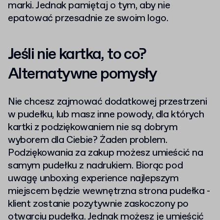
marki. Jednak pamiętaj o tym, aby nie
epatować przesadnie ze swoim logo.
Jeśli nie kartka, to co?
Alternatywne pomysły
Nie chcesz zajmować dodatkowej przestrzeni
w pudełku, lub masz inne powody, dla których
kartki z podziękowaniem nie są dobrym
wyborem dla Ciebie? Żaden problem.
Podziękowania za zakup możesz umieścić na
samym pudełku z nadrukiem. Biorąc pod
uwagę unboxing experience najlepszym
miejscem będzie wewnętrzna strona pudełka -
klient zostanie pozytywnie zaskoczony po
otwarciu pudełka. Jednak możesz je umieścić