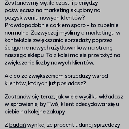
Zastanówmy się: ile czasu i pieniędzy
poświęcasz na marketing skupiony na
pozyskiwaniu nowych klientów?
Prawdopodobnie całkiem sporo - to zupełnie
normalne. Zazwyczaj myślimy o marketingu w
kontekście zwiększania sprzedaży poprzez
ściąganie nowych użytkowników na stronę
naszego sklepu. To z kolei ma się przełożyć na
zwiększenie liczby nowych klientów.
Ale co ze zwiększeniem sprzedaży wśród
klientów, których już posiadasz?
Zastanów się teraz, jak wiele wysiłku wkładasz
w sprawienie, by Twój klient zdecydował się u
ciebie na kolejne zakupy.
Z
badań
wynika, że procent udanej sprzedaży