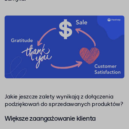
Jakie jeszcze zalety wynikają z dołączenia
podziękowań do sprzedawanych produktów?
Większe zaangażowanie klienta