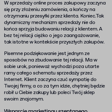
W sprzedaży online proces zakupowy zaczyna
się przy złożeniu zamówienia, a kończy na
otrzymaniu przesyłki przez klienta. Koniec.Tak
dynamiczny mechanizm sprzedaży nie do
końca sprzyja budowaniu relacji z klientem. A
bez tej relacji ciężko o jego zaangażowanie,
tak istotne w kontekście przyszłych zakupów.
Pisemne podziękowanie jest jednym ze
sposobów na zbudowanie tej relacji. Ma w
sobie urok, ponieważ wychodzi poza utarte
ramy całego schematu sprzedaży przez
Internet. Klient zaczyna czuć sympatię do
Twojej firmy, a co za tym idzie, chętniej będzie
robił u Ciebie zakupy lub poleci Twój sklep
swoim znajomym.
Wsparcie marketingu szeptanego