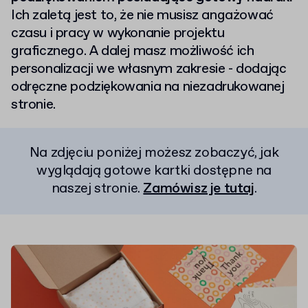
Ich zaletą jest to, że nie musisz angażować
czasu i pracy w wykonanie projektu
graficznego. A dalej masz możliwość ich
personalizacji we własnym zakresie - dodając
odręczne podziękowania na niezadrukowanej
stronie.
Na zdjęciu poniżej możesz zobaczyć, jak
wyglądają gotowe kartki dostępne na
naszej stronie.
Zamówisz je tutaj
.