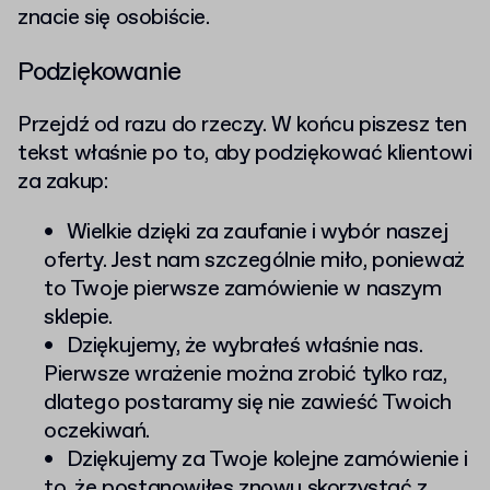
znacie się osobiście.
Podziękowanie
Przejdź od razu do rzeczy. W końcu piszesz ten
tekst właśnie po to, aby podziękować klientowi
za zakup:
Wielkie dzięki za zaufanie i wybór naszej
oferty. Jest nam szczególnie miło, ponieważ
to Twoje pierwsze zamówienie w naszym
sklepie.
Dziękujemy, że wybrałeś właśnie nas.
Pierwsze wrażenie można zrobić tylko raz,
dlatego postaramy się nie zawieść Twoich
oczekiwań.
Dziękujemy za Twoje kolejne zamówienie i
to, że postanowiłes znowu skorzystać z