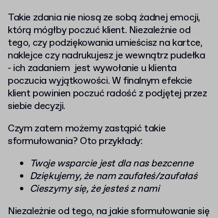
Takie zdania nie niosą ze sobą żadnej emocji,
którą mógłby poczuć klient. Niezależnie od
tego, czy podziękowania umieścisz na kartce,
naklejce czy nadrukujesz je wewnątrz pudełka
- ich zadaniem jest wywołanie u klienta
poczucia wyjątkowości. W finalnym efekcie
klient powinien poczuć radość z podjętej przez
siebie decyzji.
Czym zatem możemy zastąpić takie
sformułowania? Oto przykłady:
Twoje wsparcie jest dla nas bezcenne
Dziękujemy, że nam zaufałeś/zaufałaś
Cieszymy się, że jesteś z nami
Niezależnie od tego, na jakie sformułowanie się