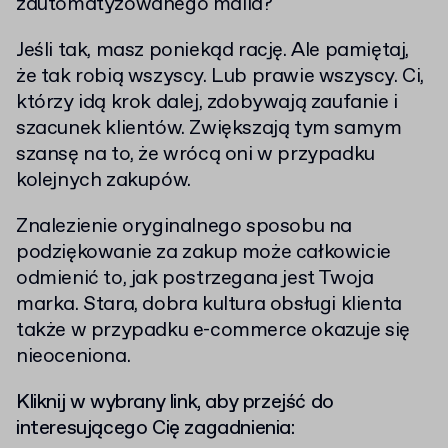
zautomatyzowanego maila?
Jeśli tak, masz poniekąd rację. Ale pamiętaj,
że tak robią wszyscy. Lub prawie wszyscy. Ci,
którzy idą krok dalej, zdobywają zaufanie i
szacunek klientów. Zwiększają tym samym
szansę na to, że wrócą oni w przypadku
kolejnych zakupów.
Znalezienie oryginalnego sposobu na
podziękowanie za zakup może całkowicie
odmienić to, jak postrzegana jest Twoja
marka. Stara, dobra kultura obsługi klienta
także w przypadku e-commerce okazuje się
nieoceniona.
Kliknij w wybrany link, aby przejść do
interesującego Cię zagadnienia: