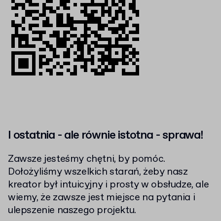
I ostatnia - ale równie istotna - sprawa!
Zawsze jesteśmy chętni, by pomóc.
Dołożyliśmy wszelkich starań, żeby nasz
kreator był intuicyjny i prosty w obsłudze, ale
wiemy, że zawsze jest miejsce na pytania i
ulepszenie naszego projektu.