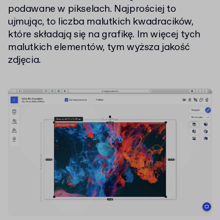
podawane w pikselach. Najprościej to
ujmując, to liczba malutkich kwadracików,
które składają się na grafikę. Im więcej tych
malutkich elementów, tym wyższa jakość
zdjęcia.