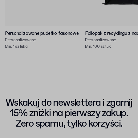
Personalizowane pudełko fasonowe
Foliopak z recyklingu z n
Personalizowane
Personalizowane
Min. 1 sztuka
Min. 100 sztuk
Wskakuj do newslettera i zgarnij
15% zniżki na pierwszy zakup.
Zero spamu, tylko korzyści.