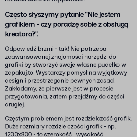
Często słyszymy pytanie "Nie jestem
grafikiem - czy poradzę sobie z obsługą
kreatora?".
Odpowiedź brzmi - tak! Nie potrzeba
zaawansowanej znajomości narzędzi do
grafiki by stworzyć swoje własne pudełko w
zapakuj.to. Wystarczy pomysł na wyjątkowy
design i przestrzeganie pewnych zasad.
Zakładamy, że pierwsze jest w procesie
przygotowania, zatem przejdźmy do części
drugiej.
Częstym problemem jest rozdzielczość grafik.
Duże rozmiary rozdzielczości grafik - np.
1200x800 - to szerokość i wysokość