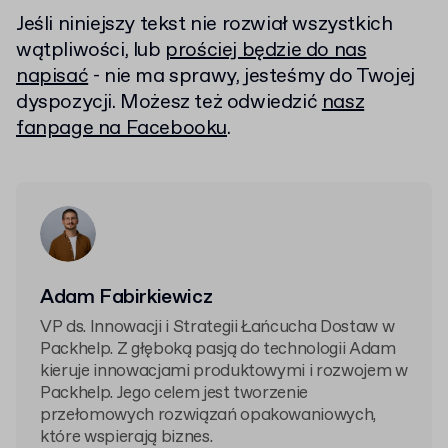
Jeśli niniejszy tekst nie rozwiał wszystkich
wątpliwości, lub
prościej będzie do nas
napisać
- nie ma sprawy, jesteśmy do Twojej
dyspozycji. Możesz też odwiedzić
nasz
fanpage na Facebooku
.
Adam Fabirkiewicz
VP ds. Innowacji i Strategii Łańcucha Dostaw w
Packhelp. Z głęboką pasją do technologii Adam
kieruje innowacjami produktowymi i rozwojem w
Packhelp. Jego celem jest tworzenie
przełomowych rozwiązań opakowaniowych,
które wspierają biznes.