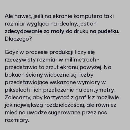
Ale nawet, jeśli na ekranie komputera taki
rozmiar wygląda na idealny, jest on
zdecydowanie za mały do druku na pudełku.
Dlaczego?
Gdyż w procesie produkcji liczy się
rzeczywisty rozmiar w milimetrach -
przedstawia to zrzut ekranu powyżej. Na
bokach ściany widoczne są liczby
przedstawiające wskazane wymiary w
pikselach i ich przeliczenie na centymetry.
Zalecamy, aby korzystać z grafik z możliwie
jak największą rozdzielczością, ale również
mieć na uwadze sugerowane przez nas
rozmiary.