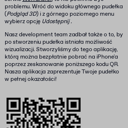
problemu. Wróć do widoku głównego pudełka
(
Podgląd 3D
) i z górnego poziomego menu
wybierz opcję
Udostępnij .
Nasz development team zadbał także o to, by
po stworzeniu pudełka istniała możliwość
wizualizacji. Stworzyliśmy do tego aplikację,
którą można bezpłatnie pobrać na iPhone'a
poprzez zeskanowanie poniższego kodu QR.
Nasza aplikacja zaprezentuje Twoje pudełko
w pełnej okazałości!