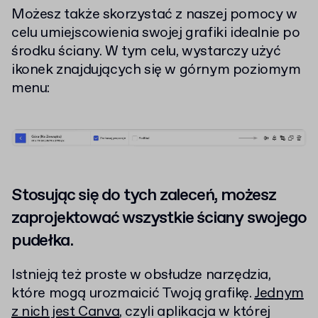
Możesz także skorzystać z naszej pomocy w
celu umiejscowienia swojej grafiki idealnie po
środku ściany. W tym celu, wystarczy użyć
ikonek znajdujących się w górnym poziomym
menu:
Stosując się do tych zaleceń, możesz
zaprojektować wszystkie ściany swojego
pudełka.
Istnieją też proste w obsłudze narzędzia,
które mogą urozmaicić Twoją grafikę.
Jednym
z nich jest Canva
, czyli aplikacja w której