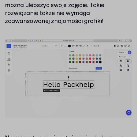
można ulepszyć swoje zdjęcie. Takie
rozwiązanie także nie wymaga
zaawansowanej znajomości grafiki!