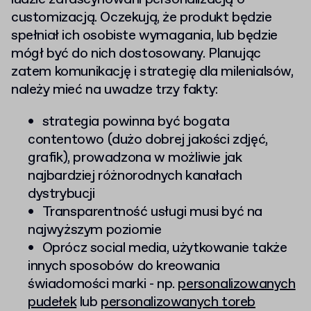
customizacją. Oczekują, że produkt będzie
spełniał ich osobiste wymagania, lub będzie
mógł być do nich dostosowany. Planując
zatem komunikację i strategię dla milenialsów,
należy mieć na uwadze trzy fakty:
strategia powinna być bogata
contentowo (dużo dobrej jakości zdjęć,
grafik), prowadzona w możliwie jak
najbardziej różnorodnych kanałach
dystrybucji
Transparentność usługi musi być na
najwyższym poziomie
Oprócz social media, użytkowanie także
innych sposobów do kreowania
świadomości marki - np.
personalizowanych
pudełek
lub
personalizowanych toreb