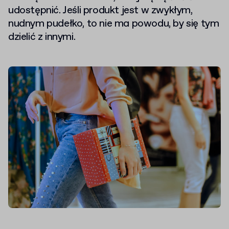
udostępnić. Jeśli produkt jest w zwykłym,
nudnym pudełko, to nie ma powodu, by się tym
dzielić z innymi.