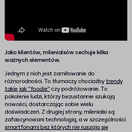
Jako klientów, milenialsów cechuje kilka
ważnych elementów.
Jednym z nich jest zamiłowanie do
różnorodności. To tłumaczy chociażby
trendy
takie jak “foodie”
czy podróżowanie. To
pokolenie ludzi, którzy bezustannie szukają
nowości, dostarczając sobie wielu
doświadczeń. Z drugiej strony, milenialsi są
zafascynowani technologią, a w szczególności
smartfonami bez których nie ruszają się