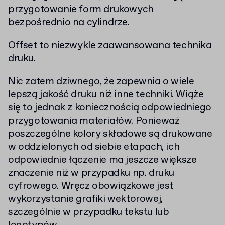
przygotowanie form drukowych
bezpośrednio na cylindrze.
Offset to niezwykle zaawansowana technika
druku.
Nic zatem dziwnego, że zapewnia o wiele
lepszą jakość druku niż inne techniki. Wiąże
się to jednak z koniecznością odpowiedniego
przygotowania materiałów. Ponieważ
poszczególne kolory składowe są drukowane
w oddzielonych od siebie etapach, ich
odpowiednie łączenie ma jeszcze większe
znaczenie niż w przypadku np. druku
cyfrowego. Wręcz obowiązkowe jest
wykorzystanie grafiki wektorowej,
szczególnie w przypadku tekstu lub