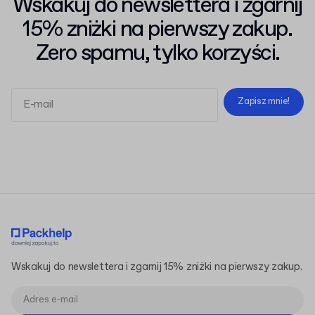
Wskakuj do newslettera i zgarnij
15% zniżki na pierwszy zakup.
Zero spamu, tylko korzyści.
Zapisz mnie!
Regulaminem
Polityką Prywatności
Wskakuj do newslettera i zgarnij 15% zniżki na pierwszy zakup.