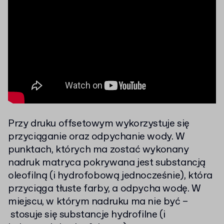
Przy druku offsetowym wykorzystuje się
przyciąganie oraz odpychanie wody. W
punktach, których ma zostać wykonany
nadruk matryca pokrywana jest substancją
oleofilną (i hydrofobową jednocześnie), która
przyciąga tłuste farby, a odpycha wodę. W
miejscu, w którym nadruku ma nie być –
stosuje się substancje hydrofilne (i