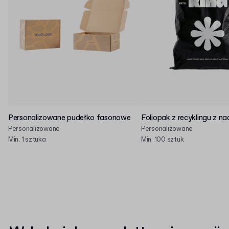
Personalizowane pudełko fasonowe
Foliopak z recyklingu z n
Personalizowane
Personalizowane
Min. 1 sztuka
Min. 100 sztuk