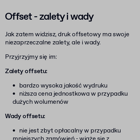
Offset - zalety i wady
Jak zatem widzisz, druk offsetowy ma swoje
niezaprzeczalne zalety, ale i wady.
Przyjrzyjmy się im:
Zalety offsetu:
bardzo wysoka jakość wydruku
niższa cena jednostkowa w przypadku
dużych wolumenów
Wady offsetu:
nie jest zbyt opłacalny w przypadku
mniejszych zamówień - wiąże się z