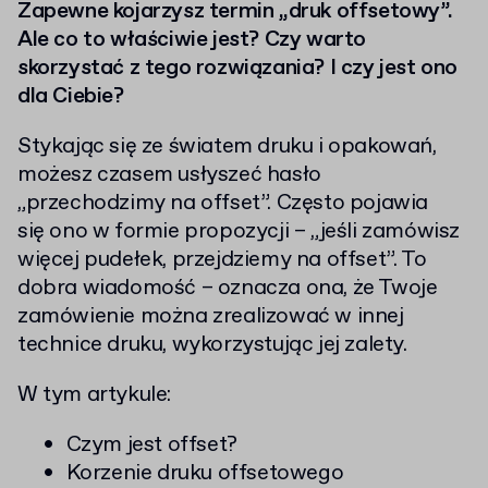
Zapewne kojarzysz termin „druk offsetowy”.
Ale co to właściwie jest? Czy warto
skorzystać z tego rozwiązania? I czy jest ono
dla Ciebie?
Stykając się ze światem druku i opakowań,
możesz czasem usłyszeć hasło
„przechodzimy na offset”. Często pojawia
się ono w formie propozycji – „jeśli zamówisz
więcej pudełek, przejdziemy na offset”. To
dobra wiadomość – oznacza ona, że Twoje
zamówienie można zrealizować w innej
technice druku, wykorzystując jej zalety.
W tym artykule:
Czym jest offset?
Korzenie druku offsetowego