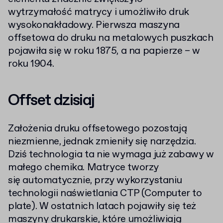
wytrzymałość matrycy i umożliwiło druk
wysokonakładowy. Pierwsza maszyna
offsetowa do druku na metalowych puszkach
pojawiła się w roku 1875, a na papierze – w
roku 1904.
Offset dzisiaj
Założenia druku offsetowego pozostają
niezmienne, jednak zmieniły się narzędzia.
Dziś technologia ta nie wymaga już zabawy w
małego chemika. Matryce tworzy
się automatycznie, przy wykorzystaniu
technologii naświetlania CTP (Computer to
plate). W ostatnich latach pojawiły się też
maszyny drukarskie, które umożliwiają