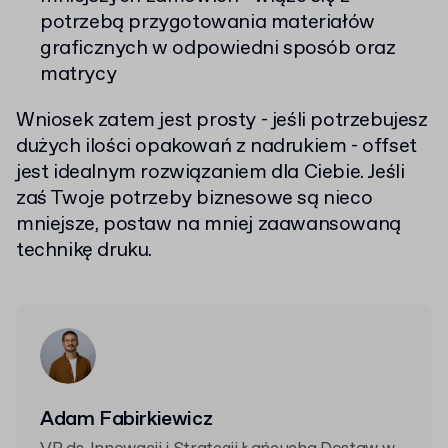
potrzebą przygotowania materiałów
graficznych w odpowiedni sposób oraz
matrycy
Wniosek zatem jest prosty - jeśli potrzebujesz
dużych ilości opakowań z nadrukiem - offset
jest idealnym rozwiązaniem dla Ciebie. Jeśli
zaś Twoje potrzeby biznesowe są nieco
mniejsze, postaw na mniej zaawansowaną
technikę druku.
Adam Fabirkiewicz