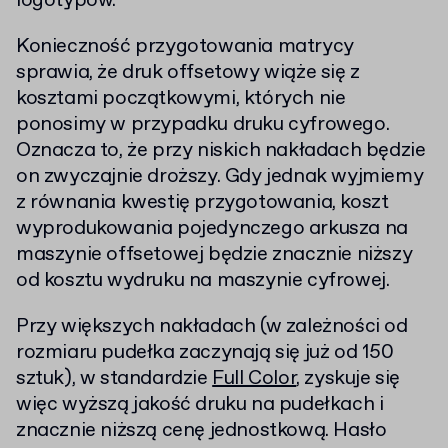
logotypów.
Konieczność przygotowania matrycy
sprawia, że druk offsetowy wiąże się z
kosztami początkowymi, których nie
ponosimy w przypadku druku cyfrowego.
Oznacza to, że przy niskich nakładach będzie
on zwyczajnie droższy. Gdy jednak wyjmiemy
z równania kwestię przygotowania, koszt
wyprodukowania pojedynczego arkusza na
maszynie offsetowej będzie znacznie niższy
od kosztu wydruku na maszynie cyfrowej.
Przy większych nakładach (w zależności od
rozmiaru pudełka zaczynają się już od 150
sztuk), w standardzie
Full Color
, zyskuje się
więc wyższą jakość druku na pudełkach i
znacznie niższą cenę jednostkową. Hasło