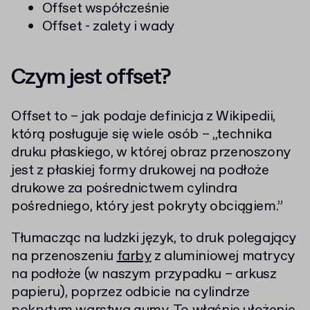
Offset współcześnie
Offset - zalety i wady
Czym jest offset?
Offset to – jak podaje definicja z Wikipedii,
którą posługuje się wiele osób – „technika
druku płaskiego, w której obraz przenoszony
jest z płaskiej formy drukowej na podłoże
drukowe za pośrednictwem cylindra
pośredniego, który jest pokryty obciągiem.”
Tłumacząc na ludzki język, to druk polegający
na przenoszeniu
farby
z aluminiowej matrycy
na podłoże (w naszym przypadku – arkusz
papieru), poprzez odbicie na cylindrze