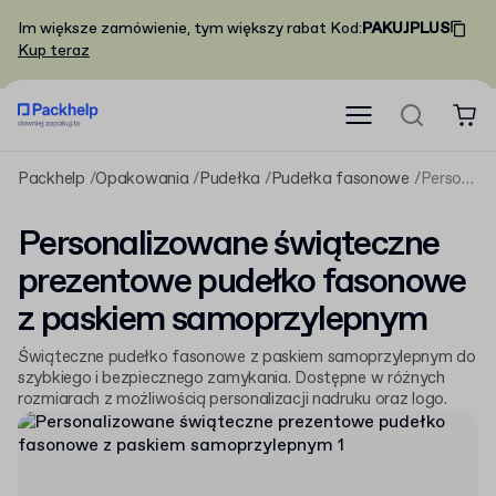
Im większe zamówienie, tym większy rabat
Kod
:
PAKUJPLUS
Kup teraz
Packhelp
Opakowania
Pudełka
Pudełka fasonowe
Personalizowane świąteczne prezentowe pudełko fasonowe z paskiem samoprzylepnym
Personalizowane świąteczne
prezentowe pudełko fasonowe
z paskiem samoprzylepnym
Świąteczne pudełko fasonowe z paskiem samoprzylepnym do
szybkiego i bezpiecznego zamykania. Dostępne w różnych
rozmiarach z możliwością personalizacji nadruku oraz logo.