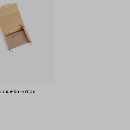
 pudełko Fixbox