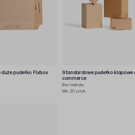
duże pudełko Fixbox
Standardowe pudełko klapowe d
commerce
Bez nadruku
Min. 20 sztuk