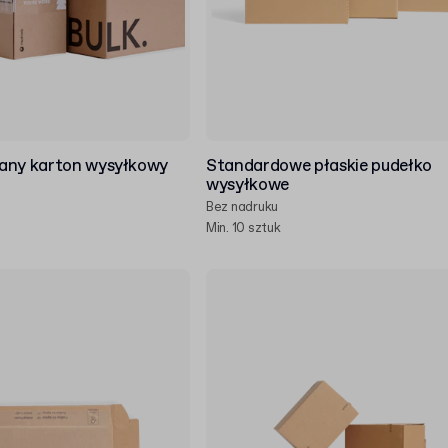
any karton wysyłkowy
Standardowe płaskie pudełko
wysyłkowe
Bez nadruku
Min. 10 sztuk