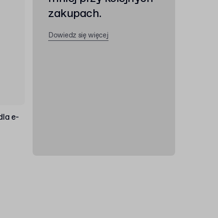
zakupach.
Dowiedz się więcej
la e-