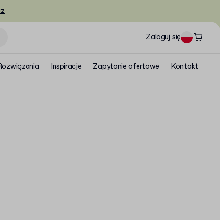
az
Zaloguj się
Rozwiązania
Inspiracje
Zapytanie ofertowe
Kontakt