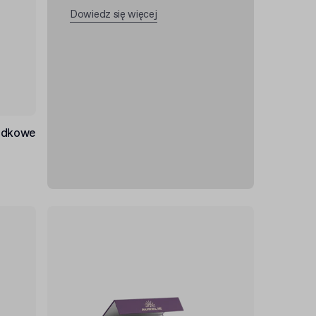
Dowiedz się więcej
ladkowe