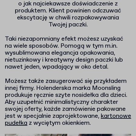
o jak najciekawsze doświadczenie z
produktem. Klient powinien odczuwać
ekscytację w chwili rozpakowywania
Twojej paczki.
Taki niezapomniany efekt możesz uzyskać
na wiele sposobów. Pomogą w tym m.in.
wysublimowana elegancja opakowania,
nietuzinkowy i kreatywny design paczki lub
nawet jeden, wpadający w oko detal.
Możesz także zasugerować się przykładem
innej firmy. Holenderska marka Moonsling
produkuje ręcznie szyte nosidełka dla dzieci.
Aby uzupełnić minimalistyczny charakter
swojej oferty, każde zamówienie pakowane
jest w specjalnie zaprojektowane,
kartonowe
pudełka
z wyciętym okienkiem.