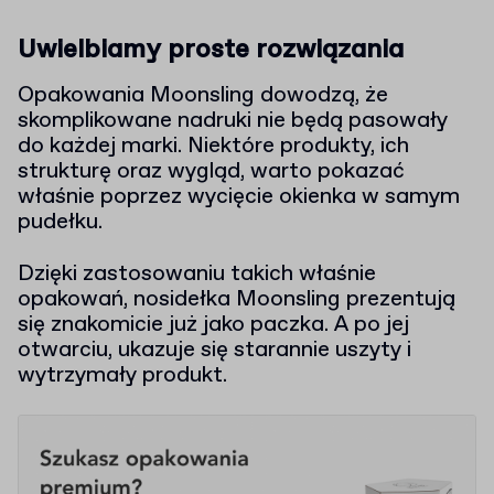
Uwielbiamy proste rozwiązania
Opakowania Moonsling dowodzą, że
skomplikowane nadruki nie będą pasowały
do każdej marki. Niektóre produkty, ich
strukturę oraz wygląd, warto pokazać
właśnie poprzez wycięcie okienka w samym
pudełku.
Dzięki zastosowaniu takich właśnie
opakowań, nosidełka Moonsling prezentują
się znakomicie już jako paczka. A po jej
otwarciu, ukazuje się starannie uszyty i
wytrzymały produkt.