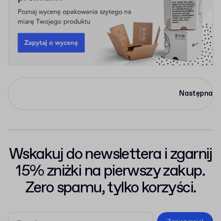
Następna
Wskakuj do newslettera i zgarnij
15% zniżki na pierwszy zakup.
Zero spamu, tylko korzyści.