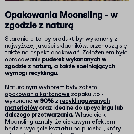
Opakowania Moonsling - w
zgodzie z naturą
Starania o to, by produkt był wykonany z
najwyższej jakości składników, przenoszą się
także na aspekt opakowań. Założeniem było
opracowanie
pudełek wykonanych w
zgodzie z naturą, a także spełniających
wymogi recyklingu.
Naturalnym wyborem były zatem
opakowania kartonowe
zapakuj.to -
wykonane
w 90% z
recyklingowanych
materiałów
oraz idealne do upcyclingu lub
dalszego przetwarzania.
Właścicielki
Moonsling uznały, że ciekawym efektem
będzie wycięcie kształtu na pudełku, który