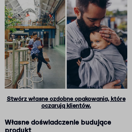
Stwórz własne ozdobne opakowania, które
oczarują klientów.
Własne doświadczenie budujące
produkt