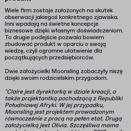
Wiele firm zostaje założonych na skutek
obserwacji jakiegoś konkretnego zjawiska.
Inni wpadają na świetne koncepcje
biznesowe dzięki własnym doświadczeniom.
To drugie podejście pozwala bowiem
zbudować produkt w oparciu o swoją
wiedzę, czyli ogromne ułatwienie dla
początkujących przedsiębiorców.
Dwie założycielki Moonsling zobaczyły niszę
dzięki swoim rodzicielskim przygodom.
"Claire jest dyrektorką w dziale kreacji, a
także projektantką pochodzącą z Republiki
Południowej Afryki. W jej przypadku,
Moonsling jest projektem prowadzonym
równocześnie z pracą na pełen etat. Drugą
założycielką jest Olivia. Szczęśliwa mama