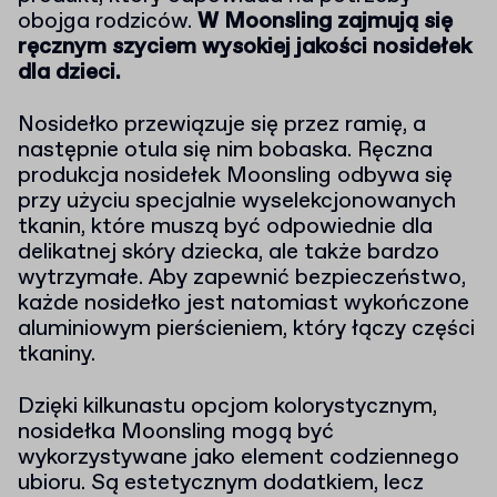
obojga rodziców.
W Moonsling zajmują się
ręcznym szyciem wysokiej jakości nosidełek
dla dzieci.
Nosidełko przewiązuje się przez ramię, a
następnie otula się nim bobaska. Ręczna
produkcja nosidełek Moonsling odbywa się
przy użyciu specjalnie wyselekcjonowanych
tkanin, które muszą być odpowiednie dla
delikatnej skóry dziecka, ale także bardzo
wytrzymałe. Aby zapewnić bezpieczeństwo,
każde nosidełko jest natomiast wykończone
aluminiowym pierścieniem, który łączy części
tkaniny.
Dzięki kilkunastu opcjom kolorystycznym,
nosidełka Moonsling mogą być
wykorzystywane jako element codziennego
ubioru. Są estetycznym dodatkiem, lecz